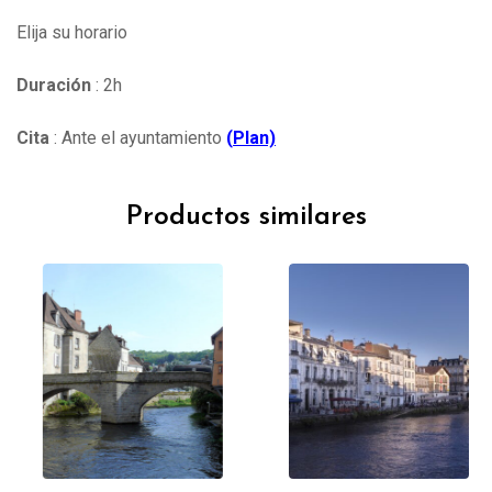
Elija su horario
Duración
: 2h
Cita
: Ante el ayuntamiento
(
Plan)
Productos similares