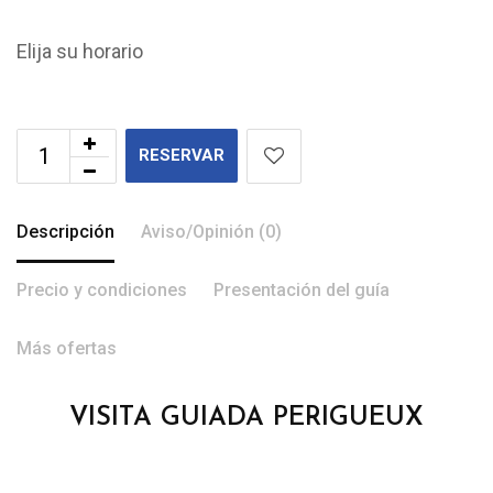
Elija su horario
RESERVAR
Descripción
Aviso/Opinión (0)
Precio y condiciones
Presentación del guía
Más ofertas
VISITA GUIADA PERIGUEUX