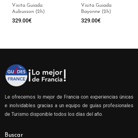
Visita Guiada
Visita Guiada
Aubusson (2h)
Bayonne (2h)
329.00
€
329.00
€
Le ofrecemos lo mejor de Francia con experiencias únicas
e inolvidables gracias a un equipo de guías profesionales
de Turismo disponible todos los días del año.
Buscar