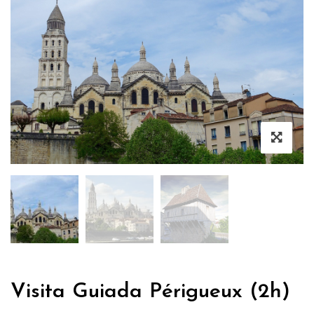
Visita Guiada Périgueux (2h)