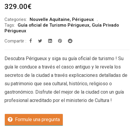
329.00
€
Categories:
Nouvelle Aquitaine
,
Périgueux
Tags:
Guía oficial de Turismo Périgueux
,
Guía Privado
Périgueux
Compartir :
Descubra Périgueux y siga su guía oficial de turismo ! Su
guía le conduce a través el casco antiguo y le revela los
secretos de la ciudad a través explicaciones detalladas de
su patrimonio que sea cultural, histórico, religioso o
gastronómico. Disfrute del mejor de la ciudad con un guía
profesional acreditado por el ministerio de Cultura !
Formule una pregunta