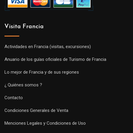
Visita Francia
Actividades en Francia (visitas, excursiones)
Anuario de los guías oficiales de Turismo de Francia
Lo mejor de Francia y de sus regiones
¿ Quiénes somos ?
Contacto
Condiciones Generales de Venta
Menciones Legales y Condiciones de Uso