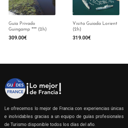
Guía Privado
Visita Guiada Lorient
Guingamp *** (2h)
(2h)
309.00
€
319.00
€
Le ofrecemos lo mejor de Francia con experiencias únicas
e inolvidables gracias a un equipo de guías profesionales
de Turismo disponible todos los días del año.