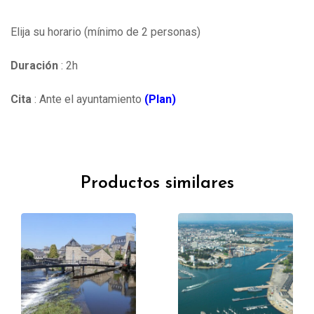
Elija su horario (mínimo de 2 personas)
Duración
: 2h
Cita
: Ante el ayuntamiento
(Plan)
Productos similares