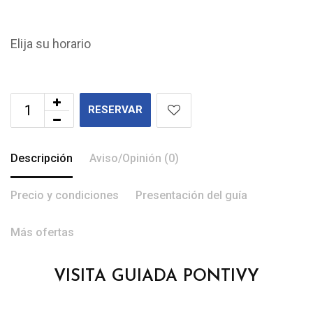
Elija su horario
RESERVAR
Descripción
Aviso/Opinión (0)
Precio y condiciones
Presentación del guía
Más ofertas
VISITA GUIADA PONTIVY