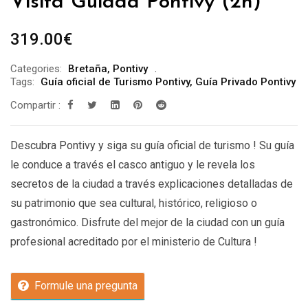
Visita Guiada Pontivy (2h)
319.00
€
Categories:
Bretaña
,
Pontivy
Tags:
Guía oficial de Turismo Pontivy
,
Guía Privado Pontivy
Compartir :
Descubra Pontivy y siga su guía oficial de turismo ! Su guía
le conduce a través el casco antiguo y le revela los
secretos de la ciudad a través explicaciones detalladas de
su patrimonio que sea cultural, histórico, religioso o
gastronómico. Disfrute del mejor de la ciudad con un guía
profesional acreditado por el ministerio de Cultura !
Formule una pregunta