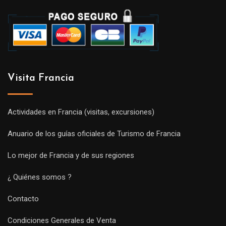
Visita Francia
Actividades en Francia (visitas, excursiones)
Anuario de los guías oficiales de Turismo de Francia
Lo mejor de Francia y de sus regiones
¿ Quiénes somos ?
Contacto
Condiciones Generales de Venta