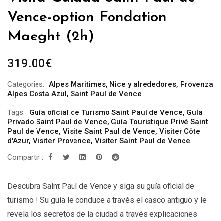
Vence-option Fondation
Maeght (2h)
319.00
€
Categories:
Alpes Maritimes
,
Nice y alrededores
,
Provenza
Alpes Costa Azul
,
Saint Paul de Vence
Tags:
Guía oficial de Turismo Saint Paul de Vence
,
Guía
Privado Saint Paul de Vence
,
Guía Touristique Privé Saint
Paul de Vence
,
Visite Saint Paul de Vence
,
Visiter Côte
d'Azur
,
Visiter Provence
,
Visiter Saint Paul de Vence
Compartir :
Descubra Saint Paul de Vence y siga su guía oficial de
turismo ! Su guía le conduce a través el casco antiguo y le
revela los secretos de la ciudad a través explicaciones