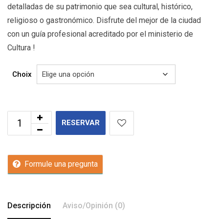
detalladas de su patrimonio que sea cultural, histórico,
religioso o gastronómico. Disfrute del mejor de la ciudad
con un guía profesional acreditado por el ministerio de
Cultura !
Choix
RESERVAR
Formule una pregunta
Descripción
Aviso/Opinión (0)