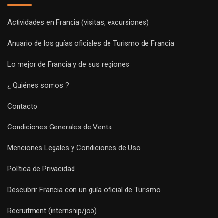
Actividades en Francia (visitas, excursiones)
Anuario de los guías oficiales de Turismo de Francia
Lo mejor de Francia y de sus regiones
¿ Quiénes somos ?
Contacto
Condiciones Generales de Venta
Menciones Legales y Condiciones de Uso
Política de Privacidad
Descubrir Francia con un guía oficial de Turismo
Recruitment (internship/job)