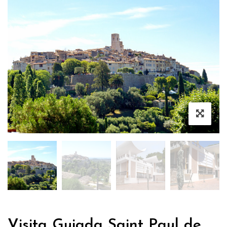
Visita Guiada Saint Paul de