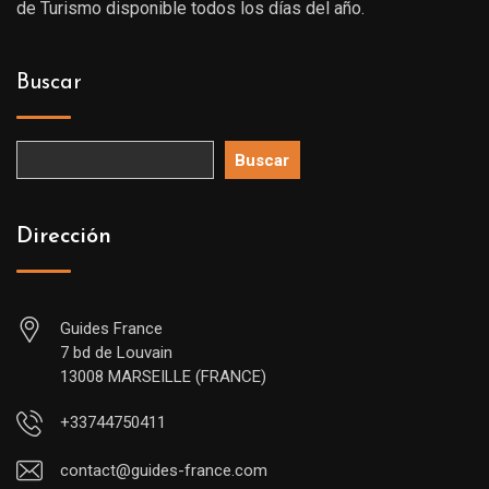
de Turismo disponible todos los días del año.
Buscar
Buscar
Dirección
Guides France
7 bd de Louvain
13008 MARSEILLE (FRANCE)
+33744750411
contact@guides-france.com