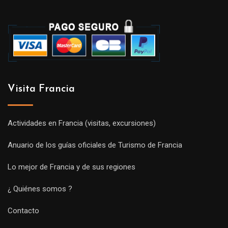
Visita Francia
Actividades en Francia (visitas, excursiones)
Anuario de los guías oficiales de Turismo de Francia
Lo mejor de Francia y de sus regiones
¿ Quiénes somos ?
Contacto