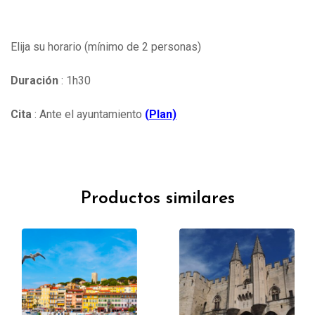
Elija su horario (mínimo de 2 personas)
Duración
: 1h30
Cita
: Ante el ayuntamiento
(
Plan)
Productos similares