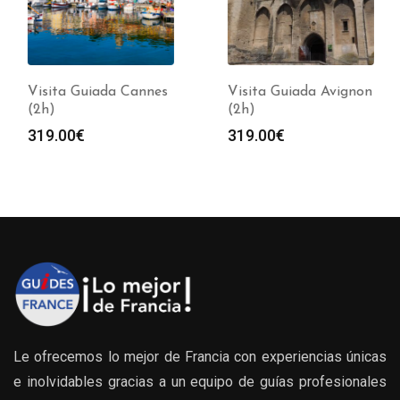
Visita Guiada Cannes
Visita Guiada Avignon
(2h)
(2h)
319.00
€
319.00
€
Le ofrecemos lo mejor de Francia con experiencias únicas
e inolvidables gracias a un equipo de guías profesionales