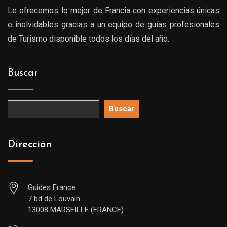
Le ofrecemos lo mejor de Francia con experiencias únicas
e inolvidables gracias a un equipo de guías profesionales
de Turismo disponible todos los días del año.
Buscar
Buscar
Dirección
Guides France
7 bd de Louvain
13008 MARSEILLE (FRANCE)