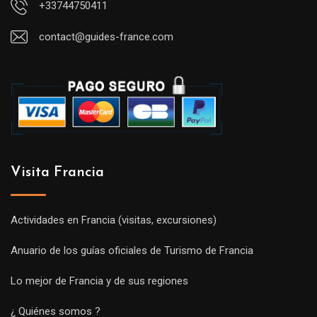
+33744750411
contact@guides-france.com
Visita Francia
Actividades en Francia (visitas, excursiones)
Anuario de los guías oficiales de Turismo de Francia
Lo mejor de Francia y de sus regiones
¿ Quiénes somos ?