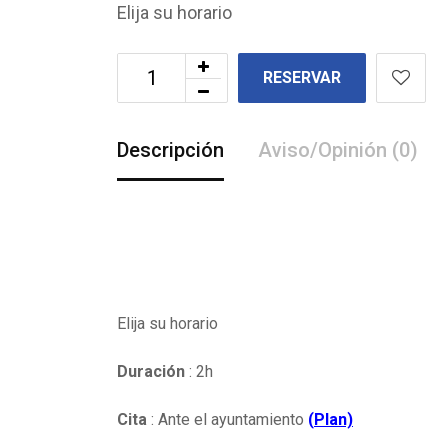
Elija su horario
RESERVAR
Descripción
Aviso/Opinión (0)
Elija su horario
Duración
: 2h
Cita
: Ante el ayuntamiento
(
Plan)