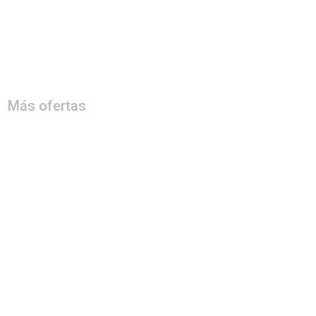
Más ofertas