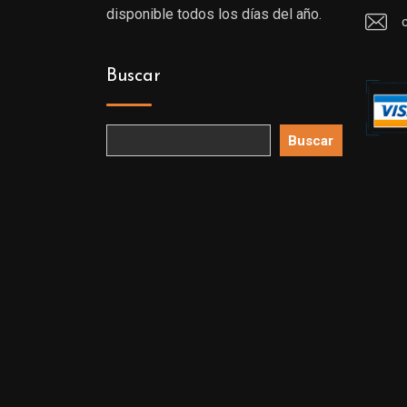
disponible todos los días del año.
Buscar
Buscar