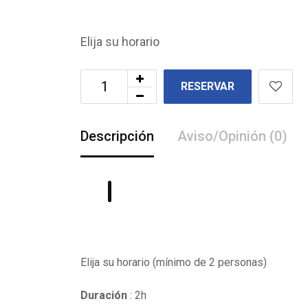
Elija su horario
RESERVAR
Descripción
Aviso/Opinión (0)
Elija su horario (mínimo de 2 personas)
Duración
: 2h