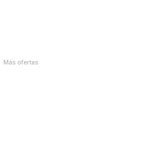
Más ofertas