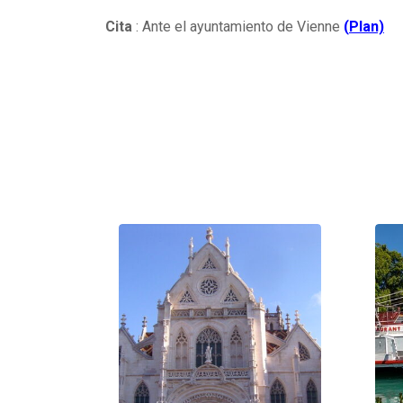
Cita
: Ante el ayuntamiento de Vienne
(
Plan)