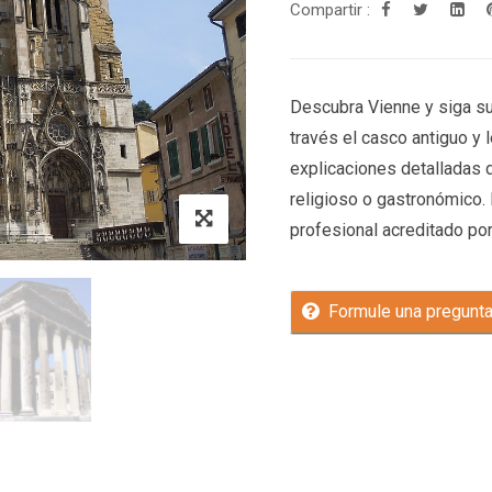
Compartir :
Descubra Vienne y siga su 
través el casco antiguo y 
explicaciones detalladas d
religioso o gastronómico. 
profesional acreditado por 
Formule una pregunt