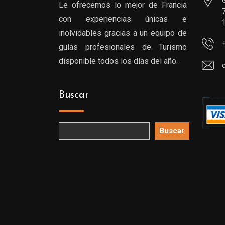
Le ofrecemos lo mejor de Francia
con experiencias únicas e
inolvidables gracias a un equipo de
guías profesionales de Turismo
disponible todos los días del año.
Buscar
Buscar