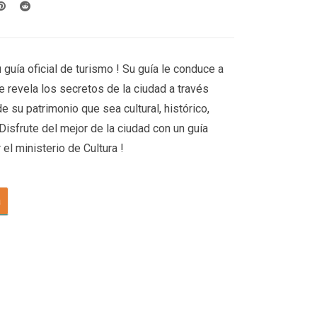
guía oficial de turismo ! Su guía le conduce a
le revela los secretos de la ciudad a través
e su patrimonio que sea cultural, histórico,
Disfrute del mejor de la ciudad con un guía
el ministerio de Cultura !
a