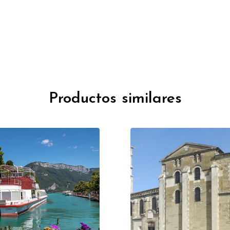
Productos similares