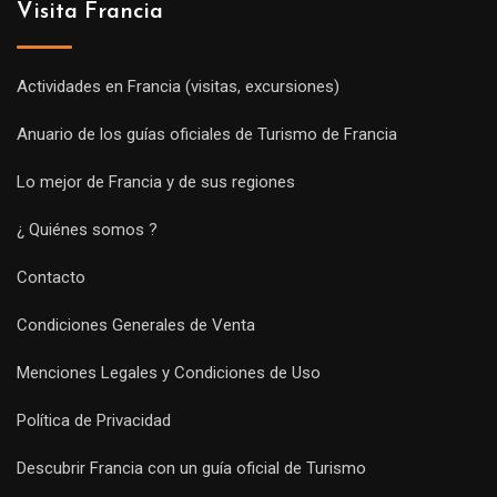
Visita Francia
Actividades en Francia (visitas, excursiones)
Anuario de los guías oficiales de Turismo de Francia
Lo mejor de Francia y de sus regiones
¿ Quiénes somos ?
Contacto
Condiciones Generales de Venta
Menciones Legales y Condiciones de Uso
Política de Privacidad
Descubrir Francia con un guía oficial de Turismo