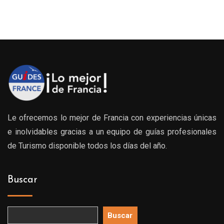
Le ofrecemos lo mejor de Francia con experiencias únicas
e inolvidables gracias a un equipo de guías profesionales
de Turismo disponible todos los días del año.
Buscar
Buscar