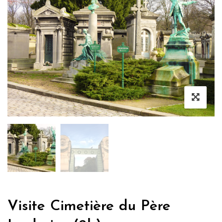
Visite Cimetière du Père