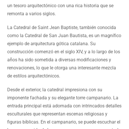
un tesoro arquitectónico con una rica historia que se
remonta a varios siglos.
La Catedral de Saint Jean Baptiste, también conocida
como la Catedral de San Juan Bautista, es un magnífico
ejemplo de arquitectura gótica catalana. Su
construcción comenzó en el siglo XIV, y a lo largo de los
años ha sido sometida a diversas modificaciones y
renovaciones, lo que le otorga una interesante mezcla
de estilos arquitectónicos.
Desde el exterior, la catedral impresiona con su
imponente fachada y su elegante torre campanario. La
entrada principal está adornada con intrincados detalles
esculturales que representan escenas religiosas y
figuras bíblicas. En el campanario, se puede escuchar el