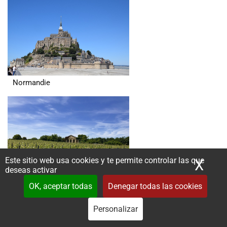
Normandie
Este sitio web usa cookies y te permite controlar las que
X
Ocu
deseas activar
Nouvelle Aquitaine
OK, aceptar todas
Denegar todas las cookies
Personalizar