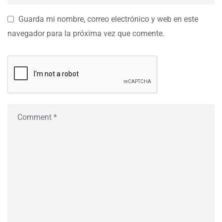
Guarda mi nombre, correo electrónico y web en este
navegador para la próxima vez que comente.