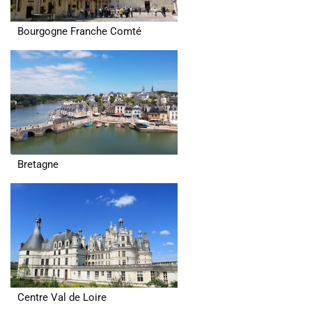
Bourgogne Franche Comté
Bretagne
Centre Val de Loire