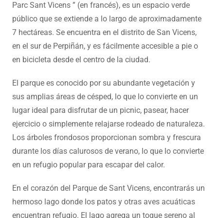
Parc Sant Vicens ” (en francés), es un espacio verde
público que se extiende a lo largo de aproximadamente
7 hectáreas. Se encuentra en el distrito de San Vicens,
en el sur de Perpiñán, y es fácilmente accesible a pie o
en bicicleta desde el centro de la ciudad.
El parque es conocido por su abundante vegetación y
sus amplias áreas de césped, lo que lo convierte en un
lugar ideal para disfrutar de un picnic, pasear, hacer
ejercicio o simplemente relajarse rodeado de naturaleza.
Los árboles frondosos proporcionan sombra y frescura
durante los días calurosos de verano, lo que lo convierte
en un refugio popular para escapar del calor.
En el corazón del Parque de Sant Vicens, encontrarás un
hermoso lago donde los patos y otras aves acuáticas
encuentran refugio. El lago agrega un toque sereno al