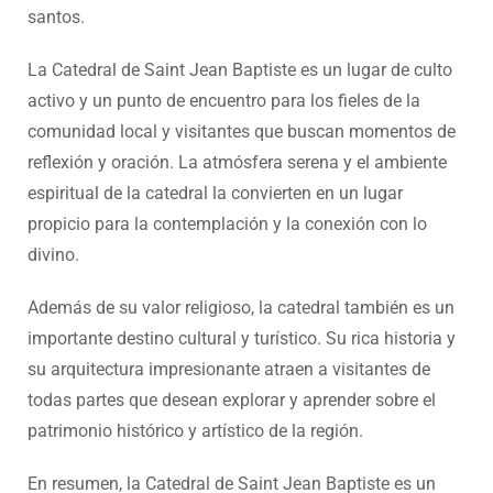
santos.
La Catedral de Saint Jean Baptiste es un lugar de culto
activo y un punto de encuentro para los fieles de la
comunidad local y visitantes que buscan momentos de
reflexión y oración. La atmósfera serena y el ambiente
espiritual de la catedral la convierten en un lugar
propicio para la contemplación y la conexión con lo
divino.
Además de su valor religioso, la catedral también es un
importante destino cultural y turístico. Su rica historia y
su arquitectura impresionante atraen a visitantes de
todas partes que desean explorar y aprender sobre el
patrimonio histórico y artístico de la región.
En resumen, la Catedral de Saint Jean Baptiste es un