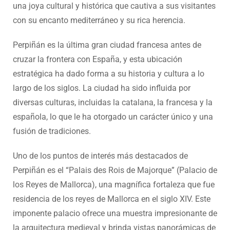
una joya cultural y histórica que cautiva a sus visitantes
con su encanto mediterráneo y su rica herencia.
Perpiñán es la última gran ciudad francesa antes de
cruzar la frontera con España, y esta ubicación
estratégica ha dado forma a su historia y cultura a lo
largo de los siglos. La ciudad ha sido influida por
diversas culturas, incluidas la catalana, la francesa y la
española, lo que le ha otorgado un carácter único y una
fusión de tradiciones.
Uno de los puntos de interés más destacados de
Perpiñán es el “Palais des Rois de Majorque” (Palacio de
los Reyes de Mallorca), una magnífica fortaleza que fue
residencia de los reyes de Mallorca en el siglo XIV. Este
imponente palacio ofrece una muestra impresionante de
la arquitectura medieval y brinda vistas panorámicas de