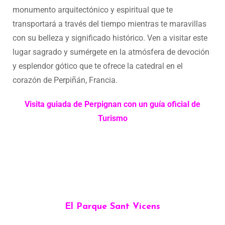
monumento arquitectónico y espiritual que te
transportará a través del tiempo mientras te maravillas
con su belleza y significado histórico. Ven a visitar este
lugar sagrado y sumérgete en la atmósfera de devoción
y esplendor gótico que te ofrece la catedral en el
corazón de Perpiñán, Francia.
Visita guiada de Perpignan con un guía oficial de
Turismo
El Parque Sant Vicens