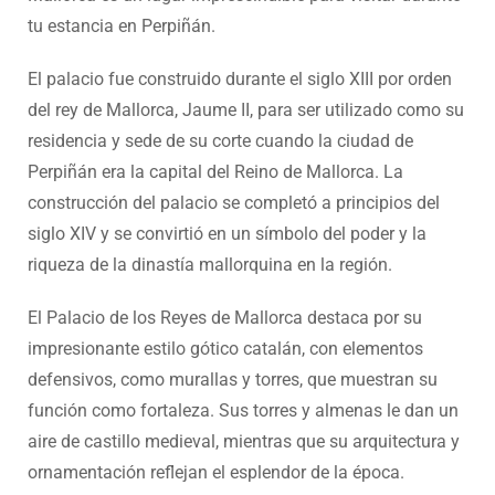
tu estancia en Perpiñán.
El palacio fue construido durante el siglo XIII por orden
del rey de Mallorca, Jaume II, para ser utilizado como su
residencia y sede de su corte cuando la ciudad de
Perpiñán era la capital del Reino de Mallorca. La
construcción del palacio se completó a principios del
siglo XIV y se convirtió en un símbolo del poder y la
riqueza de la dinastía mallorquina en la región.
El Palacio de los Reyes de Mallorca destaca por su
impresionante estilo gótico catalán, con elementos
defensivos, como murallas y torres, que muestran su
función como fortaleza. Sus torres y almenas le dan un
aire de castillo medieval, mientras que su arquitectura y
ornamentación reflejan el esplendor de la época.