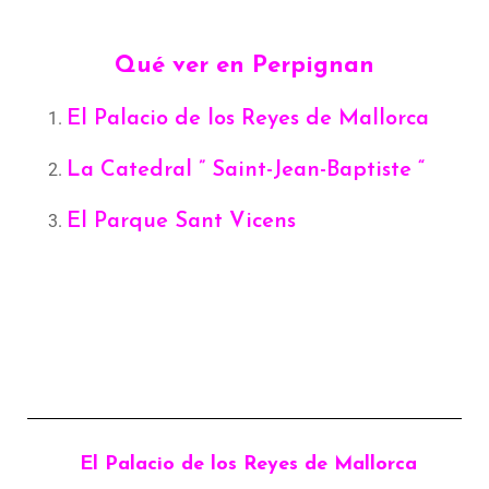
Qué ver en Perpignan
El Palacio de los Reyes de Mallorca
La Catedral ” Saint-Jean-Baptiste “
El Parque Sant Vicens
El Palacio de los Reyes de Mallorca