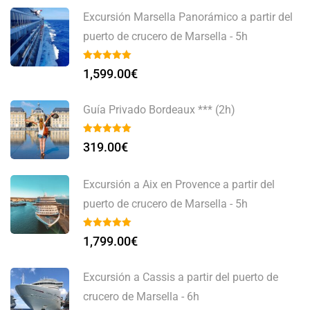
Excursión Marsella Panorámico a partir del
puerto de crucero de Marsella - 5h
1,599.00
€
Guía Privado Bordeaux *** (2h)
319.00
€
Excursión a Aix en Provence a partir del
puerto de crucero de Marsella - 5h
1,799.00
€
Excursión a Cassis a partir del puerto de
crucero de Marsella - 6h