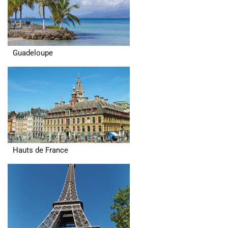
Guadeloupe
Hauts de France