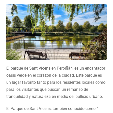
El parque de Sant Vicens en Perpiñán, es un encantador
oasis verde en el corazón de la ciudad. Este parque es
un lugar favorito tanto para los residentes locales como
para los visitantes que buscan un remanso de
tranquilidad y naturaleza en medio del bullicio urbano.
El Parque de Sant Vicens, también conocido como ”