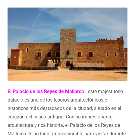
El Palacio de los Reyes de Mallorca
:
este majestuoso
palacio es uno de los tesoros arquitectónicos e
históricos más destacados de la ciudad, situado en el
corazón del casco antiguo. Con su impresionante
arquitectura y rica historia, el Palacio de los Reyes de
Mallorca es un lugar imprescindible para visitar durante