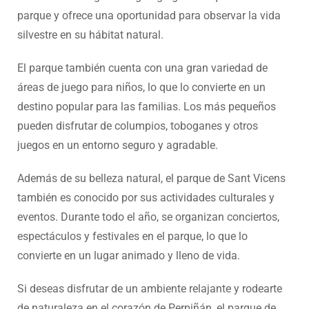
parque y ofrece una oportunidad para observar la vida
silvestre en su hábitat natural.
El parque también cuenta con una gran variedad de
áreas de juego para niños, lo que lo convierte en un
destino popular para las familias. Los más pequeños
pueden disfrutar de columpios, toboganes y otros
juegos en un entorno seguro y agradable.
Además de su belleza natural, el parque de Sant Vicens
también es conocido por sus actividades culturales y
eventos. Durante todo el año, se organizan conciertos,
espectáculos y festivales en el parque, lo que lo
convierte en un lugar animado y lleno de vida.
Si deseas disfrutar de un ambiente relajante y rodearte
de naturaleza en el corazón de Perpiñán, el parque de