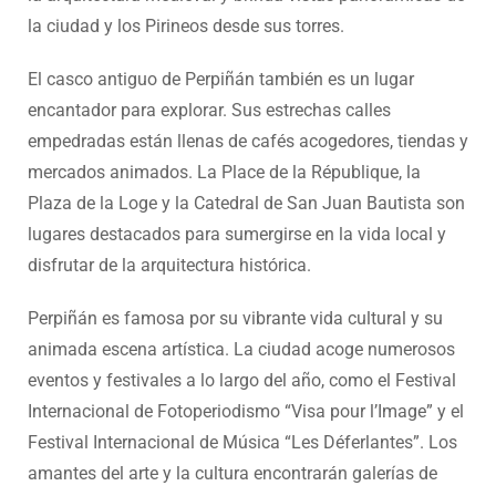
la ciudad y los Pirineos desde sus torres.
El casco antiguo de Perpiñán también es un lugar
encantador para explorar. Sus estrechas calles
empedradas están llenas de cafés acogedores, tiendas y
mercados animados. La Place de la République, la
Plaza de la Loge y la Catedral de San Juan Bautista son
lugares destacados para sumergirse en la vida local y
disfrutar de la arquitectura histórica.
Perpiñán es famosa por su vibrante vida cultural y su
animada escena artística. La ciudad acoge numerosos
eventos y festivales a lo largo del año, como el Festival
Internacional de Fotoperiodismo “Visa pour l’Image” y el
Festival Internacional de Música “Les Déferlantes”. Los
amantes del arte y la cultura encontrarán galerías de