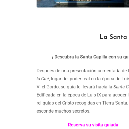
La Santa C
¡ Descubra la Santa Capilla con su guí
Después de una presentación comentada de 
la Cité
, lugar del poder real en la época de Lui
VI el Gordo, su guía le llevará hacia la
Santa C
Edificada en la época de Luis IX para acoger 
reliquias del Cristo recogidas en Tierra Santa,
esconde muchos secretos.
Reserva
su visita guiada