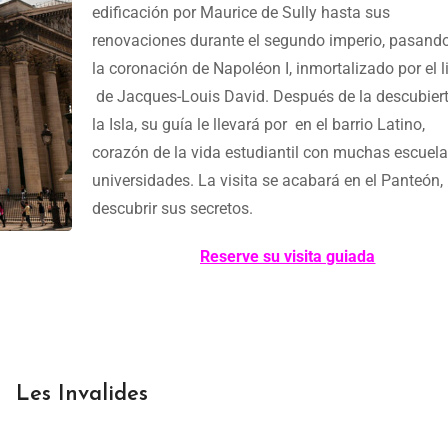
edificación por Maurice de Sully hasta sus
renovaciones durante el segundo imperio, pasando
la coronación de Napoléon I, inmortalizado por el l
de Jacques-Louis David. Después de la descubier
la Isla, su guía le llevará por en el barrio Latino,
corazón de la vida estudiantil con muchas escuela
universidades. La visita se acabará en el Panteón,
descubrir sus secretos.
Reserve
su visita guiada
Les Invalides