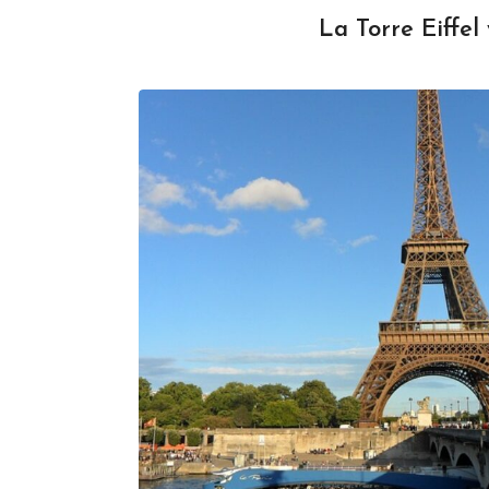
La Torre Eiffel