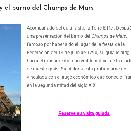
 y el barrio del Champs de Mars
Acompañado del guía, visite la Torre Eiffel. Despu
una presentación del barrio del
Champs de Mars
,
famoso por haber sido el lugar de la fiesta de la
Federación del 14 de julio de 1790, su guía le dirigi
hacia el monumento más emblemático de la ciud
de nuestro país. Su historia está profundamente
vinculada con el auge económico que conoció Fra
en la segunda mitad del siglo XIX.
Reserve
su visita guiada