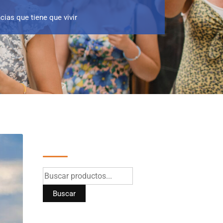
ncias que tiene que vivir
Buscar
Buscar