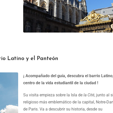
rio Latino y el Panteón
¡ Acompañado del guía, descubra el barrio Latino
centro de la vida estudiantil de la ciudad !
Su visita empieza sobre la Isla de
la Cité
, junto al s
religioso más emblemático de la capital, Notre-D
de Paris. Va a descubrir su historia, desde su