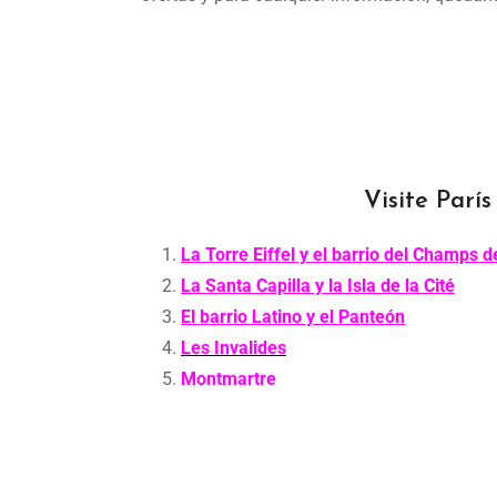
Visite París
La Torre Eiffel y el barrio del Champs 
La Santa Capilla y la Isla de la Cité
El barrio Latino y el Panteón
Les Invalides
Montmartre