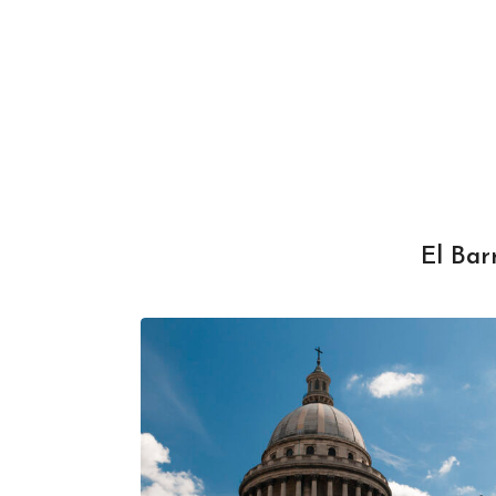
El Bar