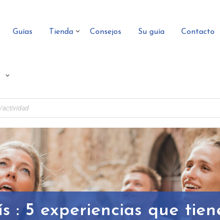
Guías
Tienda
Consejos
Su guía
Contacto
ís : 5 experiencias que tien