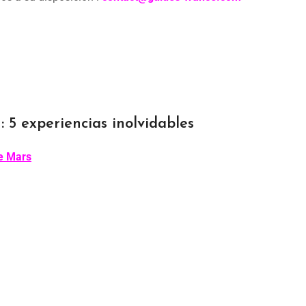
 : 5 experiencias inolvidables
de Mars