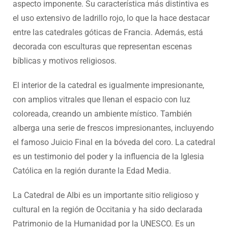
aspecto imponente. Su característica más distintiva es
el uso extensivo de ladrillo rojo, lo que la hace destacar
entre las catedrales góticas de Francia. Además, está
decorada con esculturas que representan escenas
bíblicas y motivos religiosos.
El interior de la catedral es igualmente impresionante,
con amplios vitrales que llenan el espacio con luz
coloreada, creando un ambiente místico. También
alberga una serie de frescos impresionantes, incluyendo
el famoso Juicio Final en la bóveda del coro. La catedral
es un testimonio del poder y la influencia de la Iglesia
Católica en la región durante la Edad Media.
La Catedral de Albi es un importante sitio religioso y
cultural en la región de Occitania y ha sido declarada
Patrimonio de la Humanidad por la UNESCO. Es un