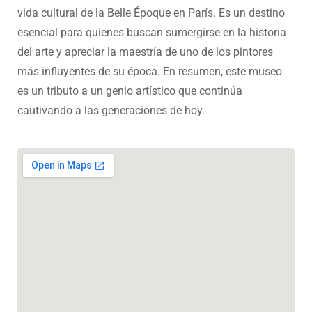
vida cultural de la Belle Époque en París. Es un destino
esencial para quienes buscan sumergirse en la historia
del arte y apreciar la maestría de uno de los pintores
más influyentes de su época. En resumen, este museo
es un tributo a un genio artístico que continúa
cautivando a las generaciones de hoy.