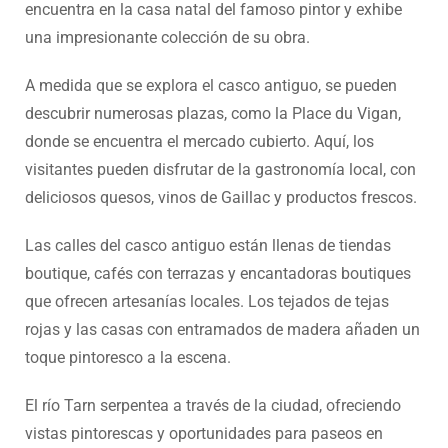
encuentra en la casa natal del famoso pintor y exhibe
una impresionante colección de su obra.
A medida que se explora el casco antiguo, se pueden
descubrir numerosas plazas, como la Place du Vigan,
donde se encuentra el mercado cubierto. Aquí, los
visitantes pueden disfrutar de la gastronomía local, con
deliciosos quesos, vinos de Gaillac y productos frescos.
Las calles del casco antiguo están llenas de tiendas
boutique, cafés con terrazas y encantadoras boutiques
que ofrecen artesanías locales. Los tejados de tejas
rojas y las casas con entramados de madera añaden un
toque pintoresco a la escena.
El río Tarn serpentea a través de la ciudad, ofreciendo
vistas pintorescas y oportunidades para paseos en