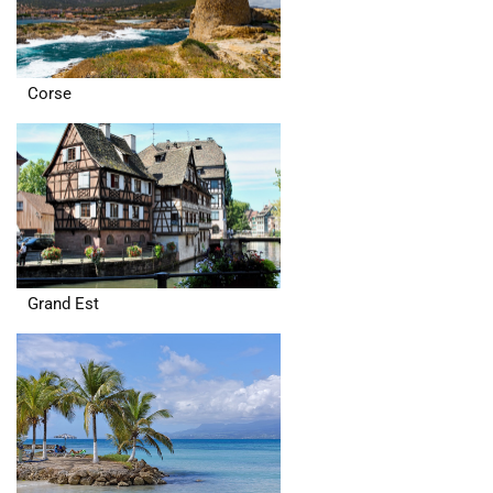
Corse
Grand Est