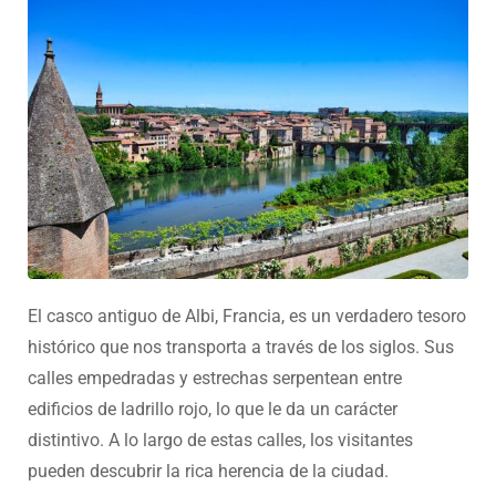
El casco antiguo de Albi, Francia, es un verdadero tesoro
histórico que nos transporta a través de los siglos. Sus
calles empedradas y estrechas serpentean entre
edificios de ladrillo rojo, lo que le da un carácter
distintivo. A lo largo de estas calles, los visitantes
pueden descubrir la rica herencia de la ciudad.