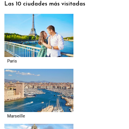
Las 10 ciudades más visitadas
Paris
Marseille