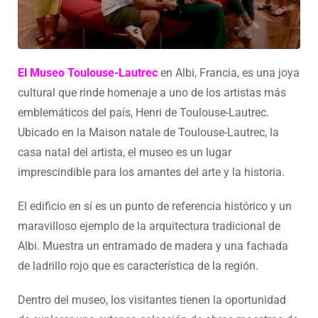
El Museo Toulouse-Lautrec
en Albi, Francia, es una joya
cultural que rinde homenaje a uno de los artistas más
emblemáticos del país, Henri de Toulouse-Lautrec.
Ubicado en la Maison natale de Toulouse-Lautrec, la
casa natal del artista, el museo es un lugar
imprescindible para los amantes del arte y la historia.
El edificio en sí es un punto de referencia histórico y un
maravilloso ejemplo de la arquitectura tradicional de
Albi. Muestra un entramado de madera y una fachada
de ladrillo rojo que es característica de la región.
Dentro del museo, los visitantes tienen la oportunidad