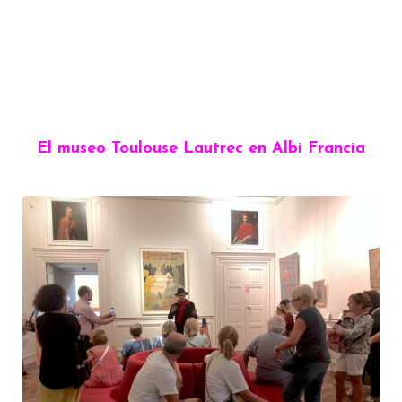
El museo Toulouse Lautrec en Albi Francia