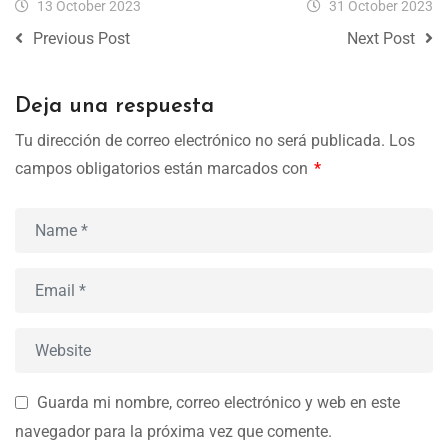
13 October 2023
31 October 2023
Previous Post
Next Post
Deja una respuesta
Tu dirección de correo electrónico no será publicada.
Los
campos obligatorios están marcados con
*
Guarda mi nombre, correo electrónico y web en este
navegador para la próxima vez que comente.