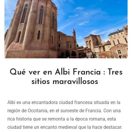
Qué ver en Albi Francia : Tres
sitios maravillosos
Albi es una encantadora ciudad francesa situada en la
región de Occitania, en el suroeste de Francia. Con una
rica historia que se remonta a la época romana, esta
ciudad tiene un encanto medieval que la hace destacar.