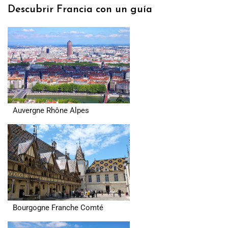
Descubrir Francia con un guía
Auvergne Rhône Alpes
Bourgogne Franche Comté