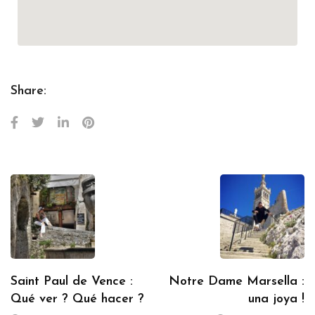
Share:
Saint Paul de Vence :
Notre Dame Marsella :
Qué ver ? Qué hacer ?
una joya !