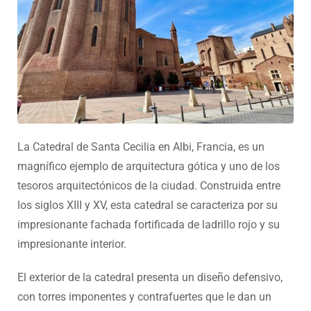
La Catedral de Santa Cecilia en Albi, Francia, es un
magnífico ejemplo de arquitectura gótica y uno de los
tesoros arquitectónicos de la ciudad. Construida entre
los siglos XIII y XV, esta catedral se caracteriza por su
impresionante fachada fortificada de ladrillo rojo y su
impresionante interior.
El exterior de la catedral presenta un diseño defensivo,
con torres imponentes y contrafuertes que le dan un