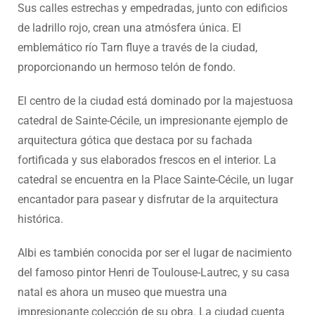
Sus calles estrechas y empedradas, junto con edificios
de ladrillo rojo, crean una atmósfera única. El
emblemático río Tarn fluye a través de la ciudad,
proporcionando un hermoso telón de fondo.
El centro de la ciudad está dominado por la majestuosa
catedral de Sainte-Cécile, un impresionante ejemplo de
arquitectura gótica que destaca por su fachada
fortificada y sus elaborados frescos en el interior. La
catedral se encuentra en la Place Sainte-Cécile, un lugar
encantador para pasear y disfrutar de la arquitectura
histórica.
Albi es también conocida por ser el lugar de nacimiento
del famoso pintor Henri de Toulouse-Lautrec, y su casa
natal es ahora un museo que muestra una
impresionante colección de su obra. La ciudad cuenta