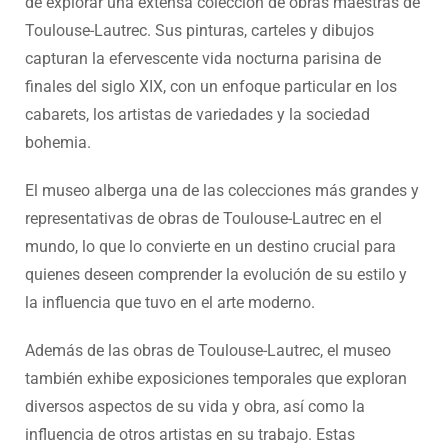
de explorar una extensa colección de obras maestras de
Toulouse-Lautrec. Sus pinturas, carteles y dibujos
capturan la efervescente vida nocturna parisina de
finales del siglo XIX, con un enfoque particular en los
cabarets, los artistas de variedades y la sociedad
bohemia.
El museo alberga una de las colecciones más grandes y
representativas de obras de Toulouse-Lautrec en el
mundo, lo que lo convierte en un destino crucial para
quienes deseen comprender la evolución de su estilo y
la influencia que tuvo en el arte moderno.
Además de las obras de Toulouse-Lautrec, el museo
también exhibe exposiciones temporales que exploran
diversos aspectos de su vida y obra, así como la
influencia de otros artistas en su trabajo. Estas