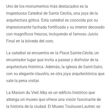
Uno de los monumentos más destacados es la
majestuosa Catedral de Santa Cecilia, una joya de la
arquitectura gótica. Esta catedral es conocida por su
impresionante fachada fortificada y su interior decorado
con magníficos frescos, incluyendo el famoso Juicio
Final en la bóveda del coro.
La catedral se encuentra en la Place Sainte-Cécile, un
encantador lugar que invita a pasear y disfrutar de la
arquitectura histórica. Además, la iglesia de Saint-Salvi,
con su elegante claustro, es otra joya arquitectónica que
vale la pena visitar.
La Maison du Vieil Alby es un edificio histórico que
alberga un museo que ofrece una visión fascinante de
la historia de la ciudad. El Museo Toulouse-Lautrec se