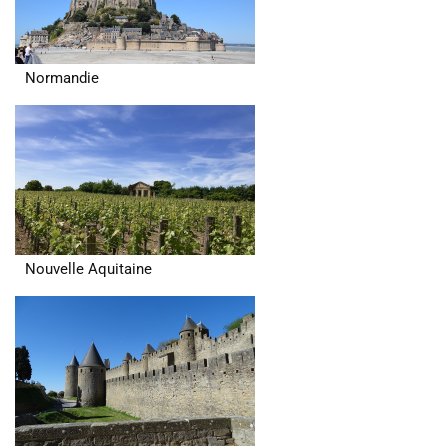
Normandie
Nouvelle Aquitaine