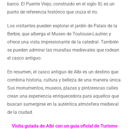
barco. El Puente Viejo, construido en el siglo XI, es un
punto de referencia histórico que cruza el río.
Los visitantes pueden explorar el jardín de Palais de la
Berbie, que alberga el Museo de Toulouse-Lautrec y
ofrece una vista impresionante de la catedral. También
se pueden admirar las murallas medievales que rodean
el casco antiguo.
En resumen, el casco antiguo de Albi es un destino que
combina historia, cultura y belleza de una manera única.
Sus monumentos, museos, plazas y pintorescas calles
crean una experiencia enriquecedora para aquellos que
buscan sumergirse en la auténtica atmósfera medieval
de la ciudad.
Visita guiada de Albi con un guía oficial de Turismo