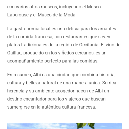
con varios otros museos, incluyendo el Museo
Laperouse y el Museo de la Moda.
La gastronomía local es una delicia para los amantes
de la comida francesa, con restaurantes que sirven
platos tradicionales de la región de Occitania. El vino de
Gaillac, producido en los viñedos cercanos, es un
acompañamiento perfecto para las comidas.
En resumen, Albi es una ciudad que combina historia,
cultura y belleza natural de una manera única. Su rica
herencia y su ambiente acogedor hacen de Albi un
destino encantador para los viajeros que buscan
sumergirse en la auténtica cultura francesa.