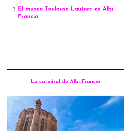
El museo Toulouse Lautrec en Albi
Francia
La catedral de Albi Francia