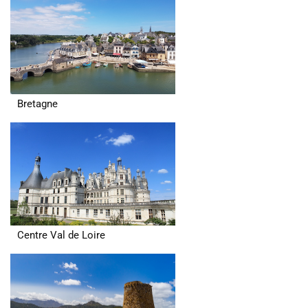
Bretagne
Centre Val de Loire