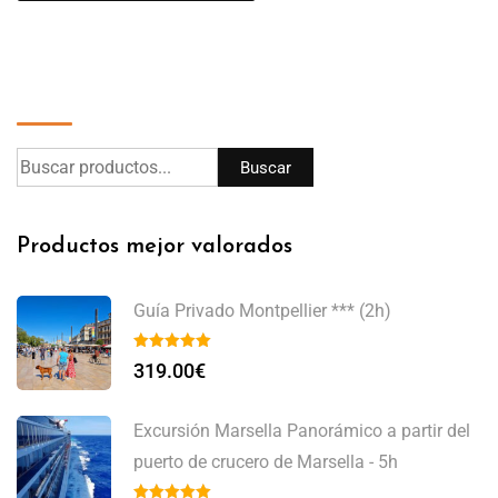
Buscar
Buscar
Productos mejor valorados
Guía Privado Montpellier *** (2h)
319.00
€
Excursión Marsella Panorámico a partir del
puerto de crucero de Marsella - 5h