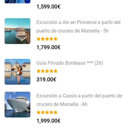
1,599.00
€
Excursión a Aix en Provence a partir del
puerto de crucero de Marsella - 5h
1,799.00
€
Guía Privado Bordeaux *** (2h)
319.00
€
Excursión a Cassis a partir del puerto de
crucero de Marsella - 6h
1,999.00
€