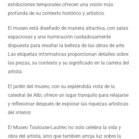
exhibiciones temporales ofrecen una visión más
profunda de su contexto histórico y artístico.
El museo está diseñado de manera atractiva, con salas
espaciosas y una iluminación cuidadosamente
dispuesta para resaltar la belleza de las obras de arte.
Las etiquetas informativas proporcionan detalles sobre
las piezas, su contexto y su significado en la carrera del
artista.
El jardín del museo, con su espléndida vista de la
catedral de Albi, ofrece un lugar tranquilo para relajarse
y reflexionar después de explorar las riquezas artísticas
del interior.
El Museo Toulouse-Lautrec no solo celebra la vida y
obra del artista, sino que también arroja luz sobre la