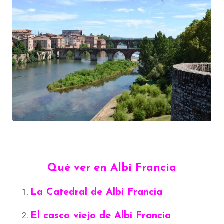
Qué ver en Albi Francia
La Catedral de Albi Francia
El casco viejo de Albi Francia