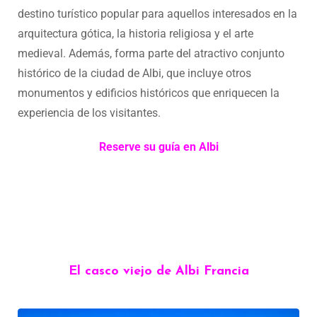
destino turístico popular para aquellos interesados en la
arquitectura gótica, la historia religiosa y el arte
medieval. Además, forma parte del atractivo conjunto
histórico de la ciudad de Albi, que incluye otros
monumentos y edificios históricos que enriquecen la
experiencia de los visitantes.
Reserve su guía en Albi
El casco viejo de Albi Francia