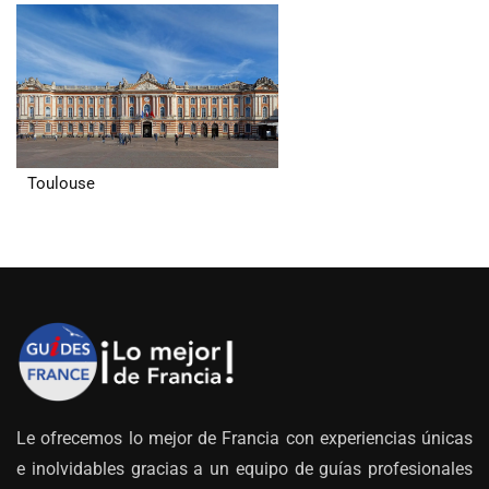
Toulouse
Le ofrecemos lo mejor de Francia con experiencias únicas
e inolvidables gracias a un equipo de guías profesionales