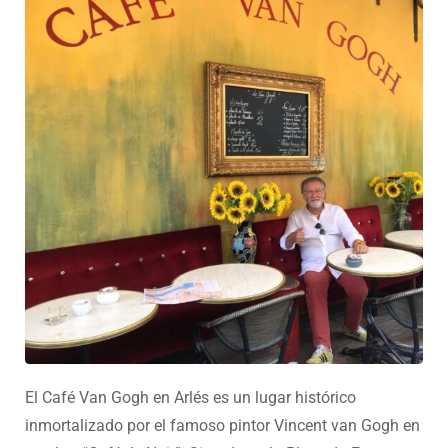
El Café Van Gogh en Arlés es un lugar histórico
inmortalizado por el famoso pintor Vincent van Gogh en