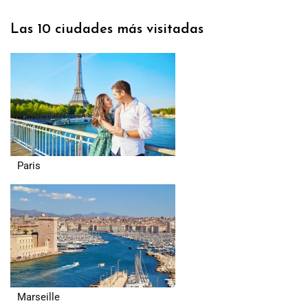
Las 10 ciudades más visitadas
Paris
Marseille