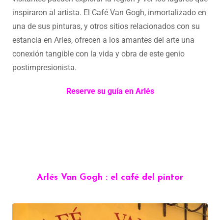
inspiraron al artista. El Café Van Gogh, inmortalizado en
una de sus pinturas, y otros sitios relacionados con su
estancia en Arles, ofrecen a los amantes del arte una
conexión tangible con la vida y obra de este genio
postimpresionista.
Reserve su guía en Arlés
Arlés Van Gogh : el café del pintor