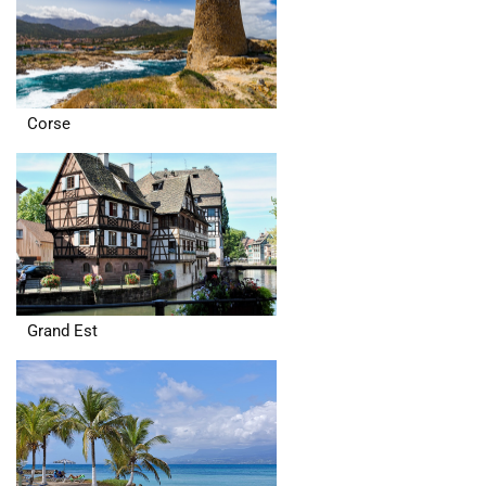
Corse
Grand Est