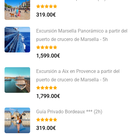
319.00
€
Excursión Marsella Panorámico a partir del
puerto de crucero de Marsella - 5h
1,599.00
€
Excursión a Aix en Provence a partir del
puerto de crucero de Marsella - 5h
1,799.00
€
Guía Privado Bordeaux *** (2h)
319.00
€