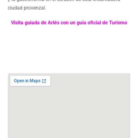
ciudad provenzal.
Visita guiada de Arlés con un guía oficial de Turismo