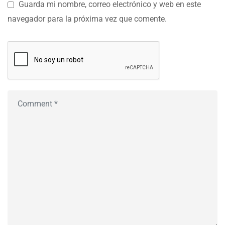
Guarda mi nombre, correo electrónico y web en este
navegador para la próxima vez que comente.