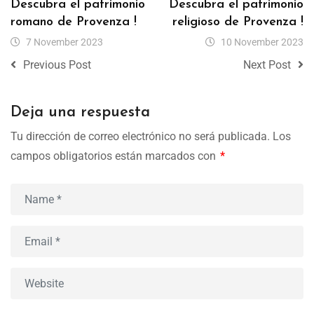
Descubra el patrimonio
Descubra el patrimonio
romano de Provenza !
religioso de Provenza !
7 November 2023
10 November 2023
Previous Post
Next Post
Deja una respuesta
Tu dirección de correo electrónico no será publicada.
Los
campos obligatorios están marcados con
*