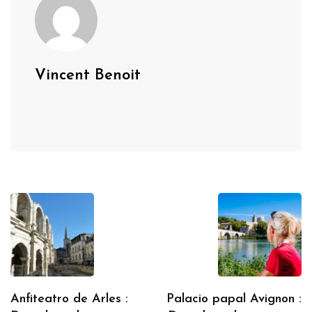
Vincent Benoit
Anfiteatro de Arles :
Palacio papal Avignon :