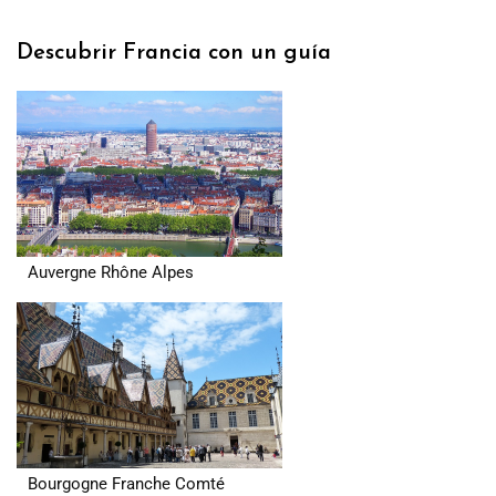
Descubrir Francia con un guía
Auvergne Rhône Alpes
Bourgogne Franche Comté