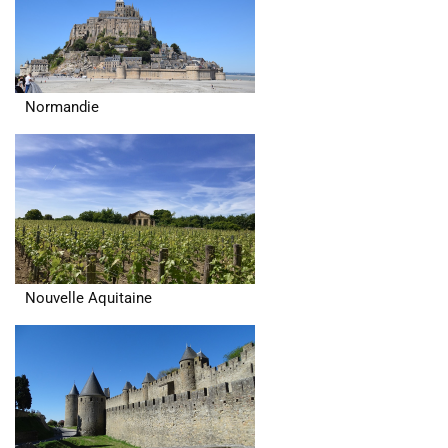
Normandie
Nouvelle Aquitaine