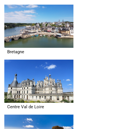
Bretagne
Centre Val de Loire