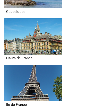
Guadeloupe
Hauts de France
Ile de France