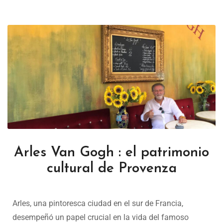
Arles Van Gogh : el patrimonio
cultural de Provenza
Arles, una pintoresca ciudad en el sur de Francia,
desempeñó un papel crucial en la vida del famoso