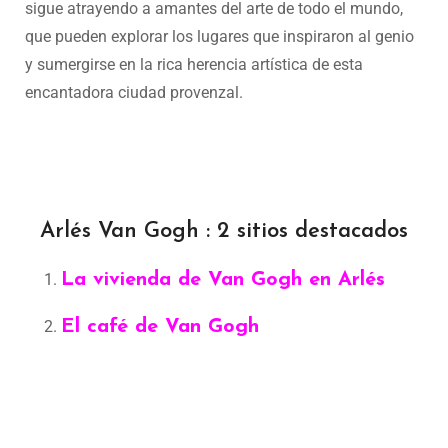
sigue atrayendo a amantes del arte de todo el mundo,
que pueden explorar los lugares que inspiraron al genio
y sumergirse en la rica herencia artística de esta
encantadora ciudad provenzal.
Arlés Van Gogh : 2 sitios destacados
La vivienda de Van Gogh en Arlés
El café de Van Gogh