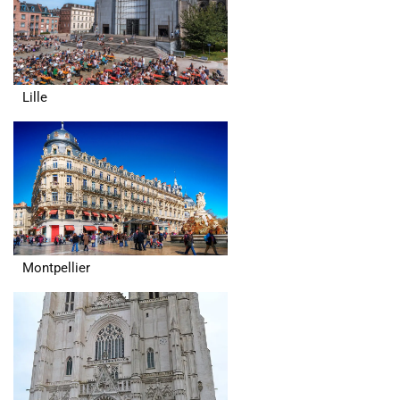
Lille
Montpellier