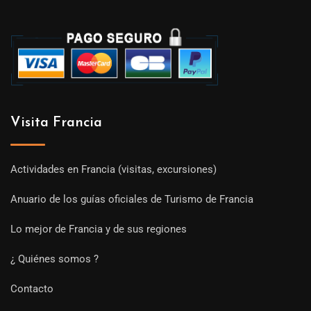
Visita Francia
Actividades en Francia (visitas, excursiones)
Anuario de los guías oficiales de Turismo de Francia
Lo mejor de Francia y de sus regiones
¿ Quiénes somos ?
Contacto