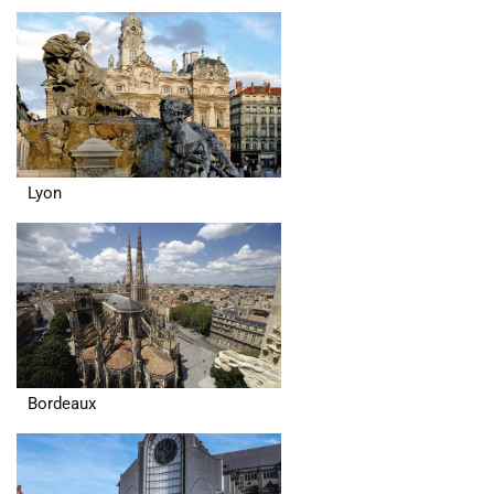
Lyon
Bordeaux