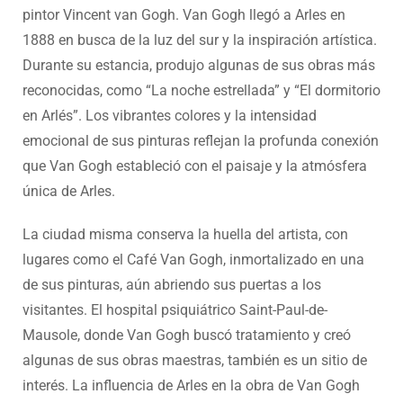
pintor Vincent van Gogh. Van Gogh llegó a Arles en
1888 en busca de la luz del sur y la inspiración artística.
Durante su estancia, produjo algunas de sus obras más
reconocidas, como “La noche estrellada” y “El dormitorio
en Arlés”. Los vibrantes colores y la intensidad
emocional de sus pinturas reflejan la profunda conexión
que Van Gogh estableció con el paisaje y la atmósfera
única de Arles.
La ciudad misma conserva la huella del artista, con
lugares como el Café Van Gogh, inmortalizado en una
de sus pinturas, aún abriendo sus puertas a los
visitantes. El hospital psiquiátrico Saint-Paul-de-
Mausole, donde Van Gogh buscó tratamiento y creó
algunas de sus obras maestras, también es un sitio de
interés. La influencia de Arles en la obra de Van Gogh