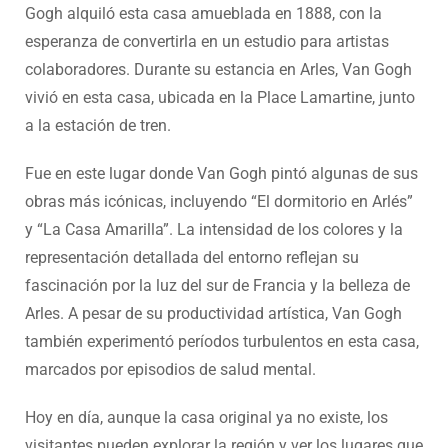
Gogh alquiló esta casa amueblada en 1888, con la
esperanza de convertirla en un estudio para artistas
colaboradores. Durante su estancia en Arles, Van Gogh
vivió en esta casa, ubicada en la Place Lamartine, junto
a la estación de tren.
Fue en este lugar donde Van Gogh pintó algunas de sus
obras más icónicas, incluyendo “El dormitorio en Arlés”
y “La Casa Amarilla”. La intensidad de los colores y la
representación detallada del entorno reflejan su
fascinación por la luz del sur de Francia y la belleza de
Arles. A pesar de su productividad artística, Van Gogh
también experimentó períodos turbulentos en esta casa,
marcados por episodios de salud mental.
Hoy en día, aunque la casa original ya no existe, los
visitantes pueden explorar la región y ver los lugares que