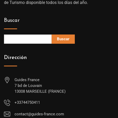
de Turismo disponible todos los días del año.
Buscar
Buscar
Dirección
Guides France
7 bd de Louvain
13008 MARSEILLE (FRANCE)
+33744750411
contact@guides-france.com