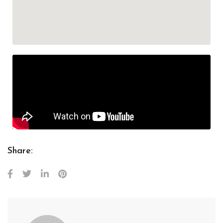
Share: