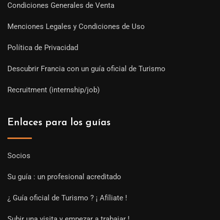
Condiciones Generales de Venta
Menciones Legales y Condiciones de Uso
Política de Privacidad
Descubrir Francia con un guía oficial de Turismo
Recruitment (internship/job)
Enlaces para los guías
Socios
Su guía : un profesional acreditado
¿ Guía oficial de Turismo ? ¡ Afíliate !
Subir una visita y empezar a trabajar !