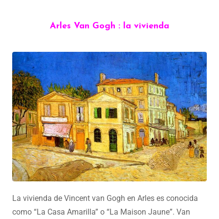
Arles Van Gogh : la vivienda
La vivienda de Vincent van Gogh en Arles es conocida
como “La Casa Amarilla” o “La Maison Jaune”. Van