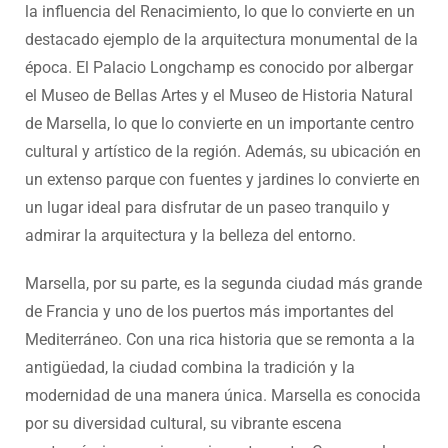
la influencia del Renacimiento, lo que lo convierte en un
destacado ejemplo de la arquitectura monumental de la
época. El Palacio Longchamp es conocido por albergar
el Museo de Bellas Artes y el Museo de Historia Natural
de Marsella, lo que lo convierte en un importante centro
cultural y artístico de la región. Además, su ubicación en
un extenso parque con fuentes y jardines lo convierte en
un lugar ideal para disfrutar de un paseo tranquilo y
admirar la arquitectura y la belleza del entorno.
Marsella, por su parte, es la segunda ciudad más grande
de Francia y uno de los puertos más importantes del
Mediterráneo. Con una rica historia que se remonta a la
antigüedad, la ciudad combina la tradición y la
modernidad de una manera única. Marsella es conocida
por su diversidad cultural, su vibrante escena