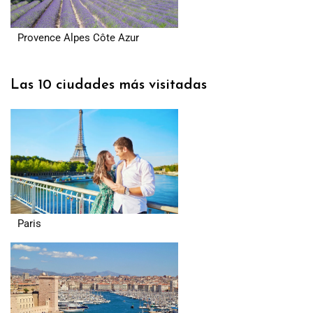
Provence Alpes Côte Azur
Las 10 ciudades más visitadas
Paris