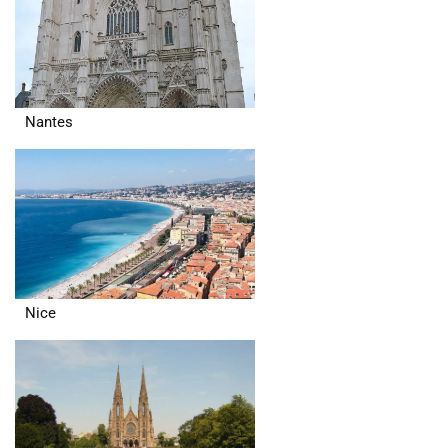
Nantes
Nice