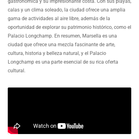
gastronómica y su impresionante costa. Con sus playas,
calas y un clima soleado, la ciudad ofrece una amplia
gama de actividades al aire libre, además de la
oportunidad de explorar su patrimonio histórico, como el
Palacio Longchamp. En resumen, Marsella es una
ciudad que ofrece una mezcla fascinante de arte,
cultura, historia y belleza natural, y el Palacio
Longchamp es una parte esencial de su rica oferta
cultural.