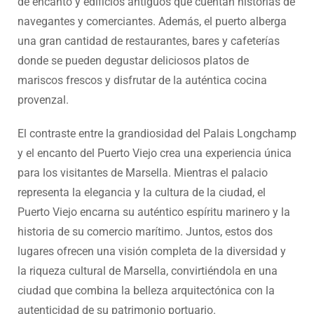
de encanto y edificios antiguos que cuentan historias de
navegantes y comerciantes. Además, el puerto alberga
una gran cantidad de restaurantes, bares y cafeterías
donde se pueden degustar deliciosos platos de
mariscos frescos y disfrutar de la auténtica cocina
provenzal.
El contraste entre la grandiosidad del Palais Longchamp
y el encanto del Puerto Viejo crea una experiencia única
para los visitantes de Marsella. Mientras el palacio
representa la elegancia y la cultura de la ciudad, el
Puerto Viejo encarna su auténtico espíritu marinero y la
historia de su comercio marítimo. Juntos, estos dos
lugares ofrecen una visión completa de la diversidad y
la riqueza cultural de Marsella, convirtiéndola en una
ciudad que combina la belleza arquitectónica con la
autenticidad de su patrimonio portuario.