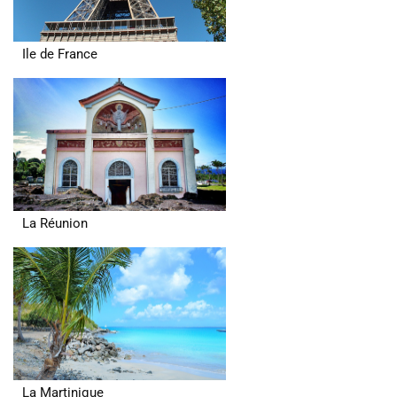
Ile de France
La Réunion
La Martinique