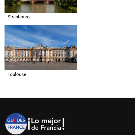
Strasbourg
Toulouse