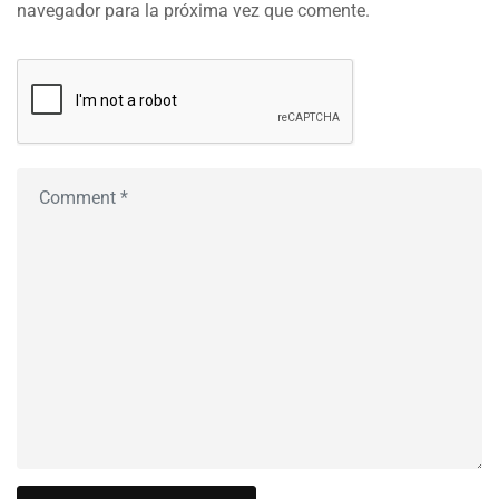
navegador para la próxima vez que comente.