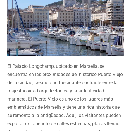
El Palacio Longchamp, ubicado en Marsella, se
encuentra en las proximidades del histórico Puerto Viejo
de la ciudad, creando un fascinante contraste entre la
majestuosidad arquitectónica y la autenticidad
marinera. El Puerto Viejo es uno de los lugares más
emblemáticos de Marsella y tiene una rica historia que
se remonta a la antigüedad. Aquí, los visitantes pueden
explorar un laberinto de calles estrechas, plazas llenas