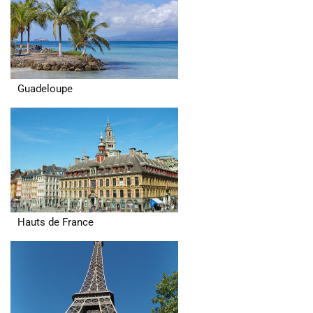
Guadeloupe
Hauts de France