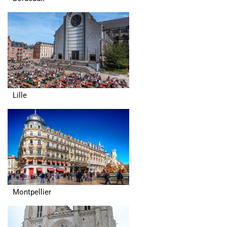
Lille
Montpellier