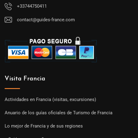
+33744750411
contact@guides-france.com
Visita Francia
Actividades en Francia (visitas, excursiones)
Anuario de los guías oficiales de Turismo de Francia
Lo mejor de Francia y de sus regiones