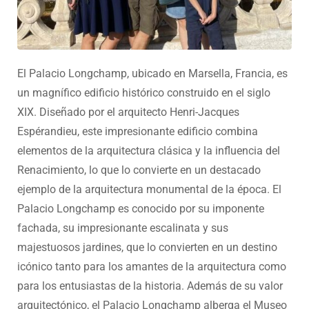
El Palacio Longchamp, ubicado en Marsella, Francia, es
un magnífico edificio histórico construido en el siglo
XIX. Diseñado por el arquitecto Henri-Jacques
Espérandieu, este impresionante edificio combina
elementos de la arquitectura clásica y la influencia del
Renacimiento, lo que lo convierte en un destacado
ejemplo de la arquitectura monumental de la época. El
Palacio Longchamp es conocido por su imponente
fachada, su impresionante escalinata y sus
majestuosos jardines, que lo convierten en un destino
icónico tanto para los amantes de la arquitectura como
para los entusiastas de la historia. Además de su valor
arquitectónico, el Palacio Longchamp alberga el Museo