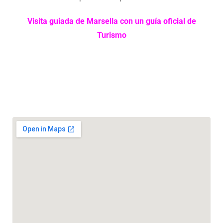
Visita guiada de Marsella con un guía oficial de
Turismo