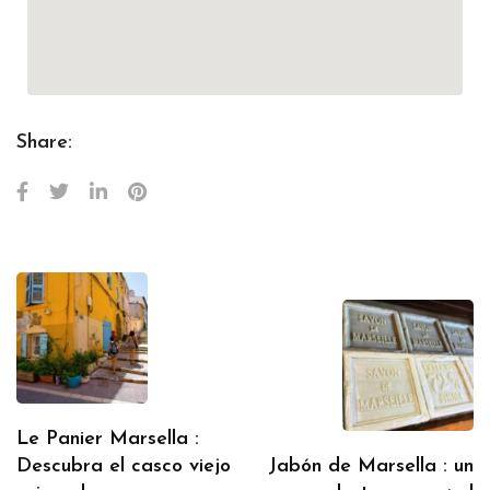
Share:
Le Panier Marsella :
Descubra el casco viejo
Jabón de Marsella : un