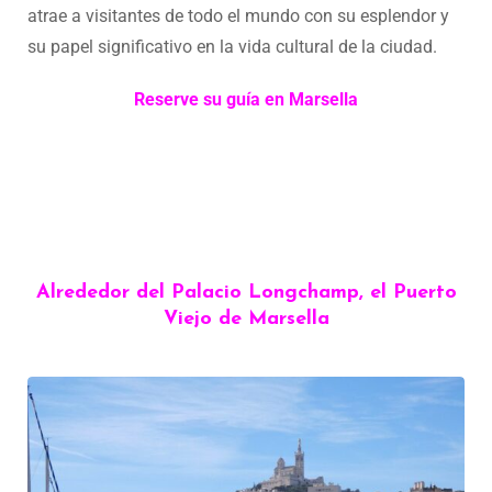
atrae a visitantes de todo el mundo con su esplendor y
su papel significativo en la vida cultural de la ciudad.
Reserve su guía en Marsella
Alrededor del Palacio Longchamp, el Puerto
Viejo de Marsella