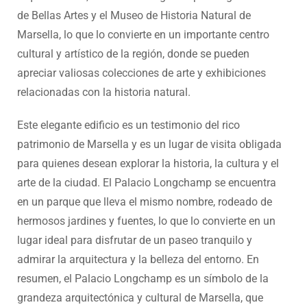
de Bellas Artes y el Museo de Historia Natural de
Marsella, lo que lo convierte en un importante centro
cultural y artístico de la región, donde se pueden
apreciar valiosas colecciones de arte y exhibiciones
relacionadas con la historia natural.
Este elegante edificio es un testimonio del rico
patrimonio de Marsella y es un lugar de visita obligada
para quienes desean explorar la historia, la cultura y el
arte de la ciudad. El Palacio Longchamp se encuentra
en un parque que lleva el mismo nombre, rodeado de
hermosos jardines y fuentes, lo que lo convierte en un
lugar ideal para disfrutar de un paseo tranquilo y
admirar la arquitectura y la belleza del entorno. En
resumen, el Palacio Longchamp es un símbolo de la
grandeza arquitectónica y cultural de Marsella, que