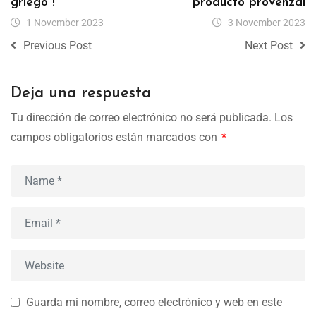
griego !
producto provenzal
1 November 2023
3 November 2023
Previous Post
Next Post
Deja una respuesta
Tu dirección de correo electrónico no será publicada.
Los
campos obligatorios están marcados con
*
Guarda mi nombre, correo electrónico y web en este