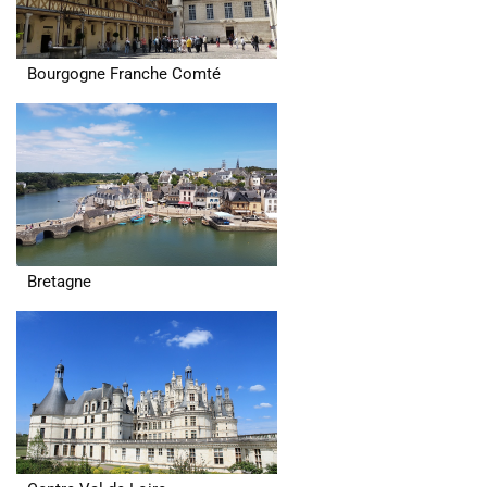
Bourgogne Franche Comté
Bretagne