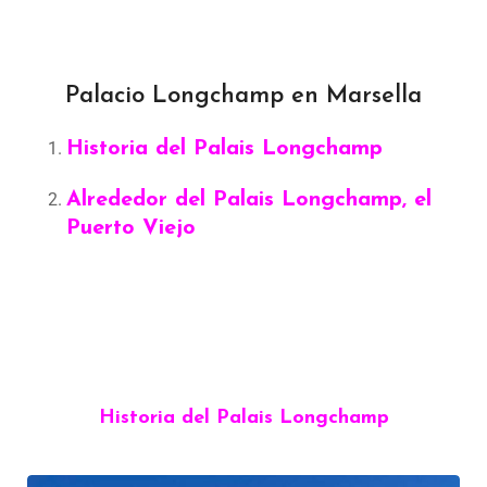
Palacio Longchamp en Marsella
Historia del Palais Longchamp
Alrededor del Palais Longchamp, el
Puerto Viejo
Historia del Palais Longchamp