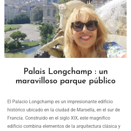
Palais Longchamp : un
maravilloso parque público
El Palacio Longchamp es un impresionante edificio
histórico ubicado en la ciudad de Marsella, en el sur de
Francia. Construido en el siglo XIX, este magnífico
edificio combina elementos de la arquitectura clásica y