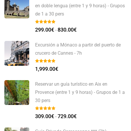
en doble lengua (entre 1 y 9 horas) - Grupos
de 1 a 30 pers
299.00
€
830.00
€
-
Excursión a Mónaco a partir del puerto de
crucero de Cannes - 7h
1,999.00
€
Reservar un guía turístico en Aix en
Provence (entre 1 y 9 horas) - Grupos de 1 a
30 pers
309.00
€
729.00
€
-