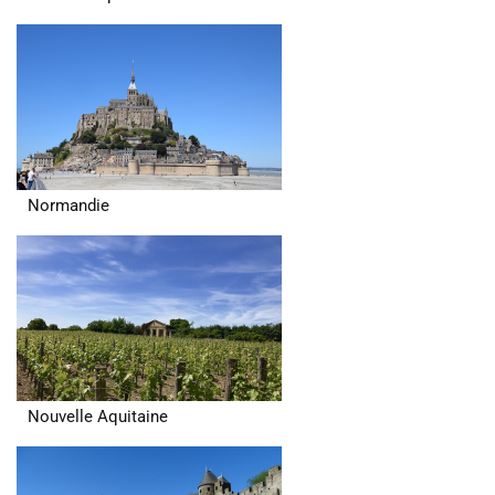
Normandie
Nouvelle Aquitaine