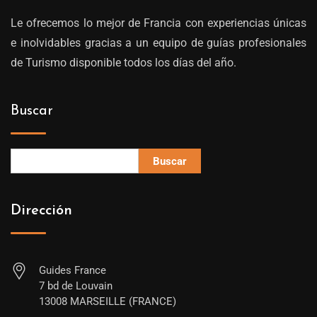
Le ofrecemos lo mejor de Francia con experiencias únicas
e inolvidables gracias a un equipo de guías profesionales
de Turismo disponible todos los días del año.
Buscar
Buscar
Dirección
Guides France
7 bd de Louvain
13008 MARSEILLE (FRANCE)