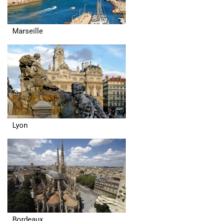
Marseille
Lyon
Bordeaux