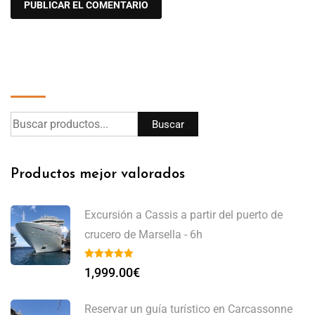
Buscar
Buscar
Productos mejor valorados
Excursión a Cassis a partir del puerto de
crucero de Marsella - 6h
1,999.00
€
Reservar un guía turístico en Carcassonne