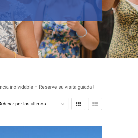
ncia inolvidable – Reserve su visita guiada !