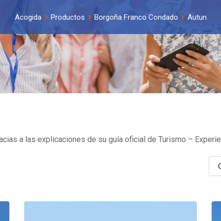
Acogida
Productos
Borgoña Franco Condado
Autun
acias a las explicaciones de su guía oficial de Turismo – Experie