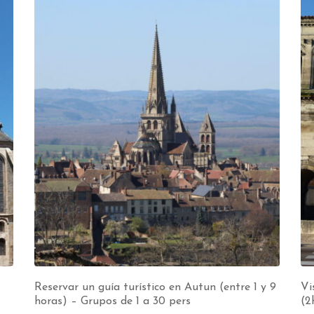
Reservar un guía turístico en Autun (entre 1 y 9
Vi
horas) – Grupos de 1 a 30 pers
(2