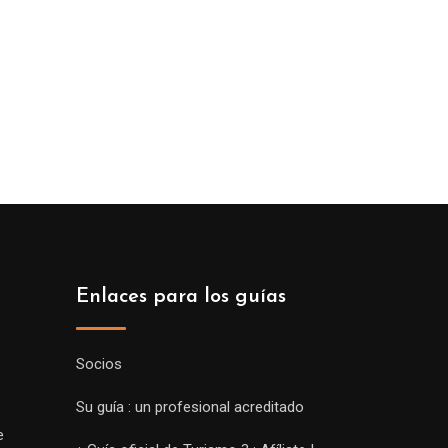
Enlaces para los guías
Socios
Su guía : un profesional acreditado
e