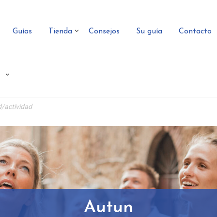
Guías
Tienda
Consejos
Su guía
Contacto
Autun