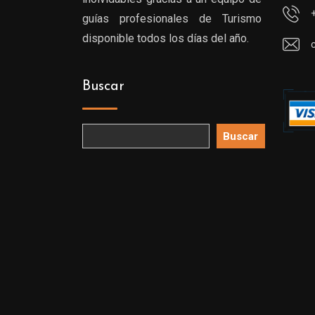
guías profesionales de Turismo
disponible todos los días del año.
Buscar
Buscar