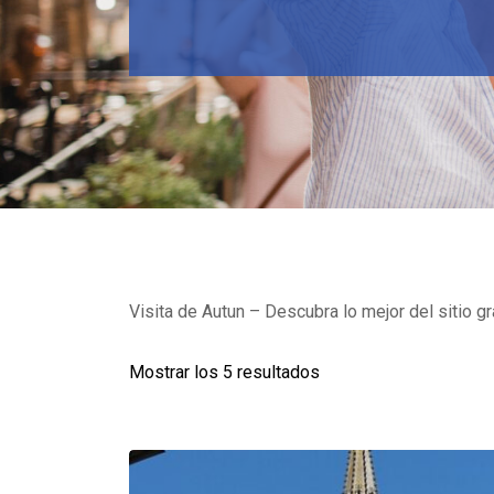
Visita de Autun – Descubra lo mejor del sitio gr
Mostrar los 5 resultados