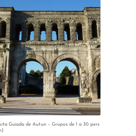
sita Guiada de Autun – Grupos de 1 a 30 pers
h)