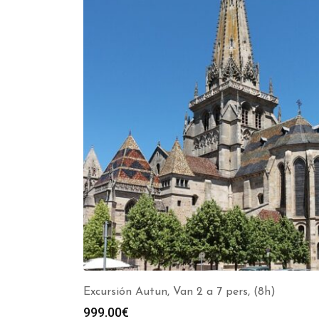
Excursión Autun, Van 2 a 7 pers, (8h)
999.00
€