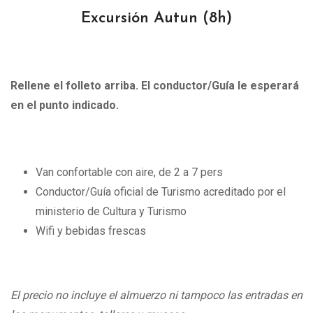
Excursión Autun (
8h)
Rellene el folleto arriba. El conductor/Guía le esperará
en el punto indicado.
Van confortable con aire, de 2 a 7 pers
Conductor/Guía oficial de Turismo acreditado por el
ministerio de Cultura y Turismo
Wifi y bebidas frescas
El precio no incluye el almuerzo ni tampoco las entradas en