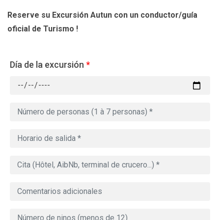
Reserve su Excursión Autun
con un conductor/guía
oficial de Turismo !
Día de la excursión
*