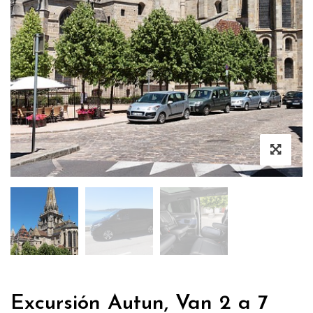
Excursión Autun, Van 2 a 7