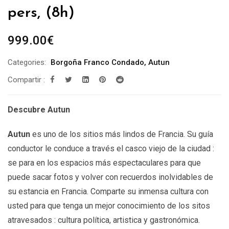
pers, (8h)
999.00
€
Categories:
Borgoña Franco Condado
,
Autun
Compartir :
Descubre Autun
Autun
es uno de los sitios más lindos de Francia. Su guía
conductor le conduce a través el casco viejo de la ciudad :
se para en los espacios más espectaculares para que
puede sacar fotos y volver con recuerdos inolvidables de
su estancia en Francia. Comparte su inmensa cultura con
usted para que tenga un mejor conocimiento de los sitos
atravesados : cultura política, artistica y gastronómica.