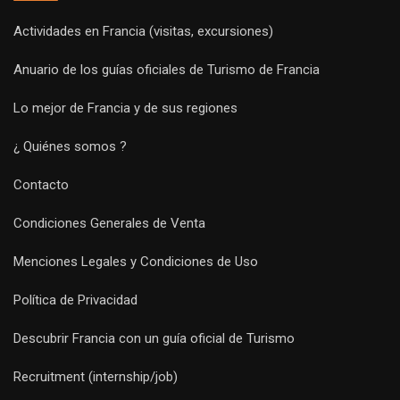
Actividades en Francia (visitas, excursiones)
Anuario de los guías oficiales de Turismo de Francia
Lo mejor de Francia y de sus regiones
¿ Quiénes somos ?
Contacto
Condiciones Generales de Venta
Menciones Legales y Condiciones de Uso
Política de Privacidad
Descubrir Francia con un guía oficial de Turismo
Recruitment (internship/job)