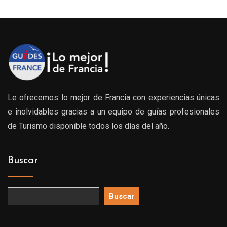
Le ofrecemos lo mejor de Francia con experiencias únicas
e inolvidables gracias a un equipo de guías profesionales
de Turismo disponible todos los días del año.
Buscar
Buscar