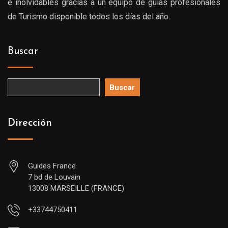
e inolvidables gracias a un equipo de guías profesionales
de Turismo disponible todos los días del año.
Buscar
Buscar
Dirección
Guides France
7 bd de Louvain
13008 MARSEILLE (FRANCE)
+33744750411