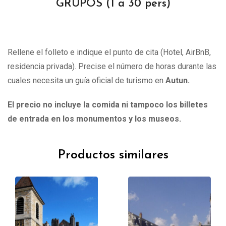
GRUPOS (1 a 30 pers)
Rellene el folleto e indique el punto de cita (Hotel, AirBnB,
residencia privada). Precise el número de horas durante las
cuales necesita un guía oficial de turismo en
Autun
.
El precio no incluye la comida ni tampoco los billetes
de entrada en los monumentos y los museos.
Productos similares