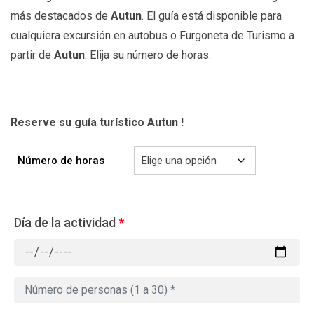
más destacados de
Autun
. El guía está disponible para
cualquiera excursión en autobus o Furgoneta de Turismo a
partir de
Autun
. Elija su número de horas.
Reserve su guía turístico Autun !
Número de horas
Día de la actividad
*