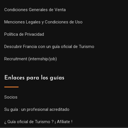
Condiciones Generales de Venta
Menciones Legales y Condiciones de Uso
Política de Privacidad
Descubrir Francia con un guía oficial de Turismo
Recruitment (internship/job)
Enlaces para los guías
Socios
Su guía : un profesional acreditado
¿ Guía oficial de Turismo ? ¡ Afíliate !