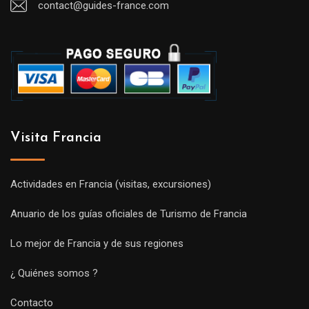
contact@guides-france.com
Visita Francia
Actividades en Francia (visitas, excursiones)
Anuario de los guías oficiales de Turismo de Francia
Lo mejor de Francia y de sus regiones
¿ Quiénes somos ?
Contacto