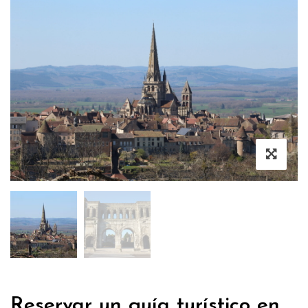
Reservar un guía turístico en