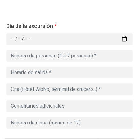
Día de la excursión
*