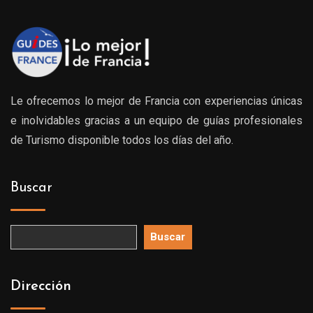
Le ofrecemos lo mejor de Francia con experiencias únicas
e inolvidables gracias a un equipo de guías profesionales
de Turismo disponible todos los días del año.
Buscar
Buscar
Dirección