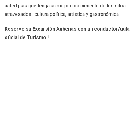
usted para que tenga un mejor conocimiento de los sitos
atravesados : cultura política, artistica y gastronómica.
Reserve su Excursión Aubenas con un conductor/guía
oficial de Turismo !