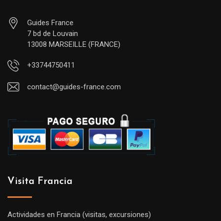
Guides France
7 bd de Louvain
13008 MARSEILLE (FRANCE)
+33744750411
contact@guides-france.com
Visita Francia
Actividades en Francia (visitas, excursiones)