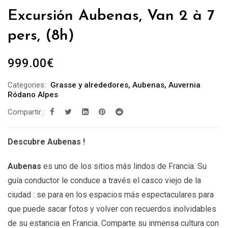
Excursión Aubenas, Van 2 à 7
pers, (8h)
999.00
€
Categories:
Grasse y alrededores
,
Aubenas
,
Auvernia
Ródano Alpes
Compartir :
Descubre Aubenas !
Aubenas
es uno de los sitios más lindos de Francia. Su
guía conductor le conduce a través el casco viejo de la
ciudad : se para en los espacios más espectaculares para
que puede sacar fotos y volver con recuerdos inolvidables
de su estancia en Francia. Comparte su inmensa cultura con