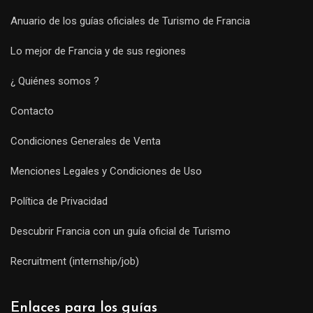
Anuario de los guías oficiales de Turismo de Francia
Lo mejor de Francia y de sus regiones
¿ Quiénes somos ?
Contacto
Condiciones Generales de Venta
Menciones Legales y Condiciones de Uso
Política de Privacidad
Descubrir Francia con un guía oficial de Turismo
Recruitment (internship/job)
Enlaces para los guías