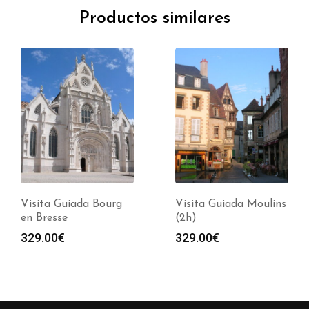
Productos similares
Visita Guiada Bourg
Visita Guiada Moulins
en Bresse
(2h)
329.00
€
329.00
€