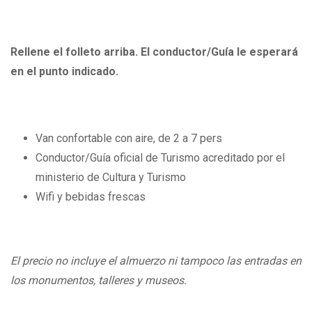
Rellene el folleto arriba. El conductor/Guía le esperará
en el punto indicado.
Van confortable con aire, de 2 a 7 pers
Conductor/Guía oficial de Turismo acreditado por el
ministerio de Cultura y Turismo
Wifi y bebidas frescas
El precio no incluye el almuerzo ni tampoco las entradas en
los monumentos, talleres y museos.