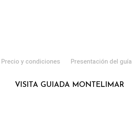
Precio y condiciones
Presentación del guía
VISITA GUIADA MONTELIMAR