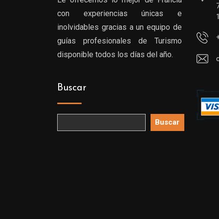
con experiencias únicas e
inolvidables gracias a un equipo de
guías profesionales de Turismo
disponible todos los días del año.
Buscar
Buscar