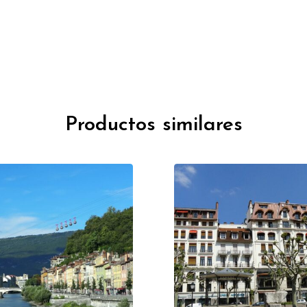
Productos similares