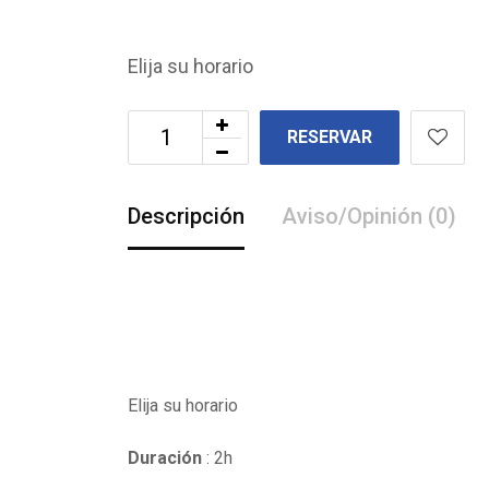
Elija su horario
RESERVAR
Descripción
Aviso/Opinión (0)
Elija su horario
Duración
: 2h