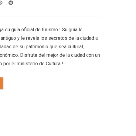
 su guía oficial de turismo ! Su guía le
antiguo y le revela los secretos de la ciudad a
ladas de su patrimonio que sea cultural,
tronómico. Disfrute del mejor de la ciudad con un
 por el ministerio de Cultura !
a