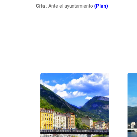
Cita
: Ante el ayuntamiento
(Plan)