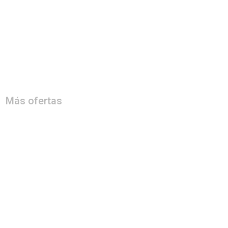
Más ofertas