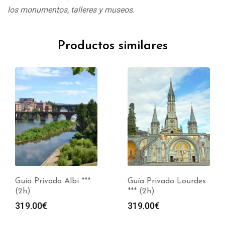
los monumentos, talleres y museos.
Productos similares
Guía Privado Albi ***
Guía Privado Lourdes
(2h)
*** (2h)
319.00
€
319.00
€