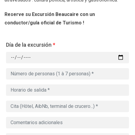
Reserve su Excursión Beaucaire
con un
conductor/guía oficial de Turismo !
Día de la excursión
*