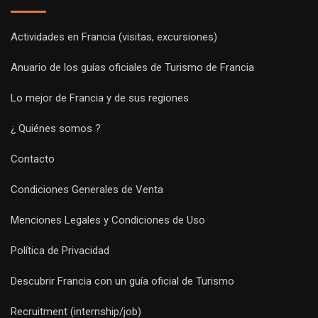
Actividades en Francia (visitas, excursiones)
Anuario de los guías oficiales de Turismo de Francia
Lo mejor de Francia y de sus regiones
¿ Quiénes somos ?
Contacto
Condiciones Generales de Venta
Menciones Legales y Condiciones de Uso
Política de Privacidad
Descubrir Francia con un guía oficial de Turismo
Recruitment (internship/job)