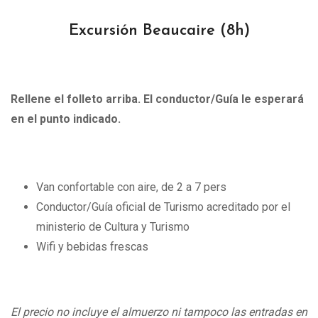
Excursión Beaucaire
(8h)
Rellene el folleto arriba. El conductor/Guía le esperará
en el punto indicado.
Van confortable con aire, de 2 a 7 pers
Conductor/Guía oficial de Turismo acreditado por el
ministerio de Cultura y Turismo
Wifi y bebidas frescas
El precio no incluye el almuerzo ni tampoco las entradas en