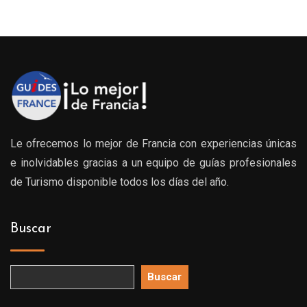
Le ofrecemos lo mejor de Francia con experiencias únicas
e inolvidables gracias a un equipo de guías profesionales
de Turismo disponible todos los días del año.
Buscar
Buscar