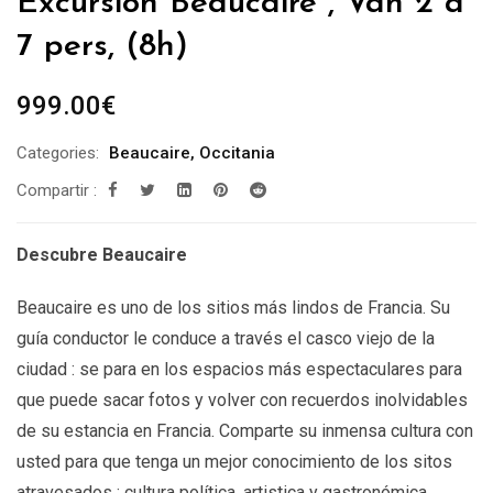
Excursión Beaucaire , Van 2 a
7 pers, (8h)
999.00
€
Categories:
Beaucaire
,
Occitania
Compartir :
Descubre Beaucaire
Beaucaire es uno de los sitios más lindos de Francia. Su
guía conductor le conduce a través el casco viejo de la
ciudad : se para en los espacios más espectaculares para
que puede sacar fotos y volver con recuerdos inolvidables
de su estancia en Francia. Comparte su inmensa cultura con
usted para que tenga un mejor conocimiento de los sitos
atravesados : cultura política, artistica y gastronómica.