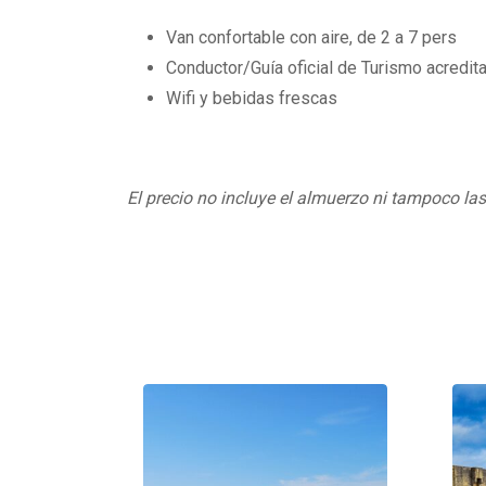
Van confortable con aire, de 2 a 7 pers
Conductor/Guía oficial de Turismo acredita
Wifi y bebidas frescas
El precio no incluye el almuerzo ni tampoco la