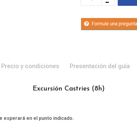
Formule una pregunt
Precio y condiciones
Presentación del guía
Excursión Castries
(8h)
le esperará en el punto indicado.