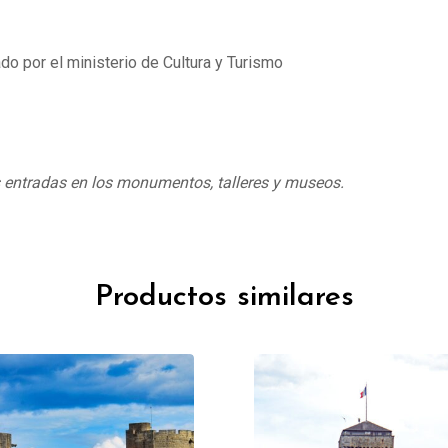
do por el ministerio de Cultura y Turismo
s entradas en los monumentos, talleres y museos.
Productos similares