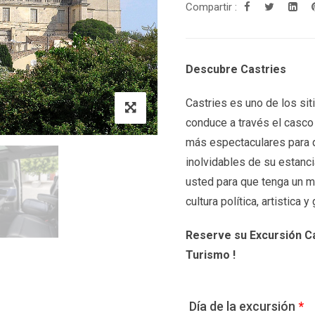
Compartir :
Descubre Castries
Castries es uno de los sit
conduce a través el casco 
más espectaculares para 
inolvidables de su estanc
usted para que tenga un m
cultura política, artistica 
Reserve su Excursión C
Turismo !
Día de la excursión
*