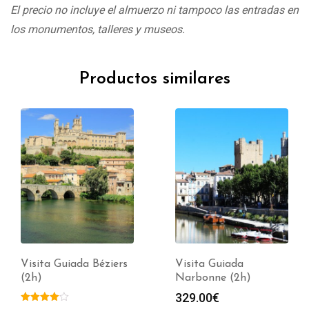
El precio no incluye el almuerzo ni tampoco las entradas en
los monumentos, talleres y museos.
Productos similares
Visita Guiada Béziers
Visita Guiada
(2h)
Narbonne (2h)
329.00
€