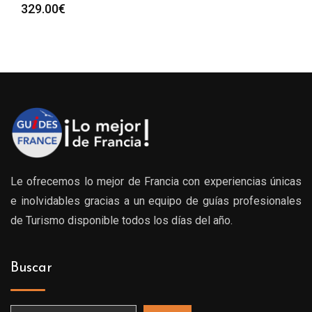
329.00
€
Le ofrecemos lo mejor de Francia con experiencias únicas
e inolvidables gracias a un equipo de guías profesionales
de Turismo disponible todos los días del año.
Buscar