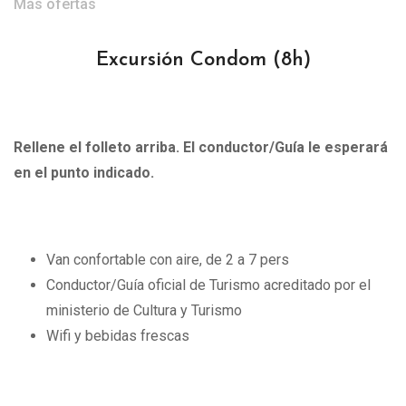
Más ofertas
Excursión Condom
(8h)
Rellene el folleto arriba. El conductor/Guía le esperará
en el punto indicado.
Van confortable con aire, de 2 a 7 pers
Conductor/Guía oficial de Turismo acreditado por el
ministerio de Cultura y Turismo
Wifi y bebidas frescas