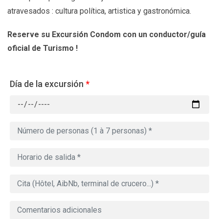
atravesados : cultura política, artistica y gastronómica.
Reserve su Excursión Condom
con un conductor/guía
oficial de Turismo !
Día de la excursión
*