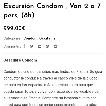
Excursión Condom , Van 2 a 7
pers, (8h)
999.00
€
Categories:
Condom
,
Occitania
Compartir :
Descubre Condom
Condom es uno de los sitios más lindos de Francia. Su guía
conductor le conduce a través el casco viejo de la ciudad :
se para en los espacios más espectaculares para que
puede sacar fotos y volver con recuerdos inolvidables de
su estancia en Francia. Comparte su inmensa cultura con
usted para que tenga un mejor conocimiento de los sitos