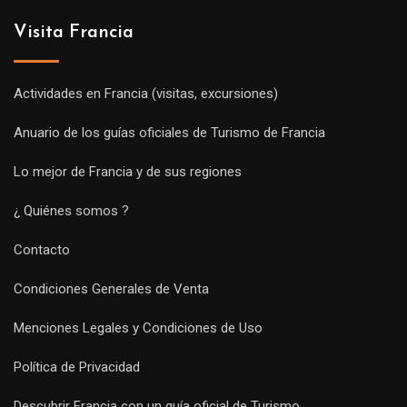
Visita Francia
Actividades en Francia (visitas, excursiones)
Anuario de los guías oficiales de Turismo de Francia
Lo mejor de Francia y de sus regiones
¿ Quiénes somos ?
Contacto
Condiciones Generales de Venta
Menciones Legales y Condiciones de Uso
Política de Privacidad
Descubrir Francia con un guía oficial de Turismo