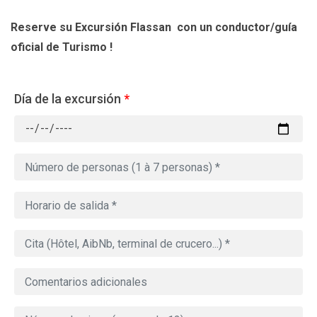
Reserve su Excursión Flassan
con un conductor/guía
oficial de Turismo !
Día de la excursión
*