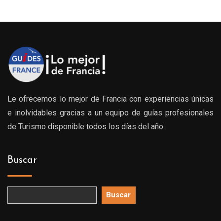
Le ofrecemos lo mejor de Francia con experiencias únicas
e inolvidables gracias a un equipo de guías profesionales
de Turismo disponible todos los días del año.
Buscar
Buscar