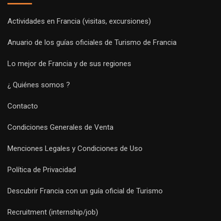
Actividades en Francia (visitas, excursiones)
Anuario de los guías oficiales de Turismo de Francia
Lo mejor de Francia y de sus regiones
¿ Quiénes somos ?
Contacto
Condiciones Generales de Venta
Menciones Legales y Condiciones de Uso
Política de Privacidad
Descubrir Francia con un guía oficial de Turismo
Recruitment (internship/job)