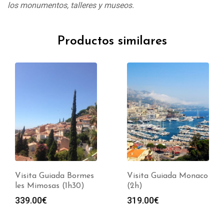
los monumentos, talleres y museos.
Productos similares
Visita Guiada Bormes
Visita Guiada Monaco
les Mimosas (1h30)
(2h)
339.00
€
319.00
€