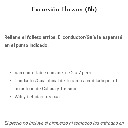
Excursión Flassan
(8h)
Rellene el folleto arriba. El conductor/Guía le esperará
en el punto indicado.
Van confortable con aire, de 2 a 7 pers
Conductor/Guía oficial de Turismo acreditado por el
ministerio de Cultura y Turismo
Wifi y bebidas frescas
El precio no incluye el almuerzo ni tampoco las entradas en