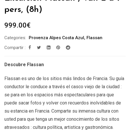
pers, (8h)
999.00
€
Categories:
Provenza Alpes Costa Azul
,
Flassan
Compartir :
Descubre Flassan
Flassan es uno de los sitios más lindos de Francia. Su guía
conductor le conduce a través el casco viejo de la ciudad :
se para en los espacios más espectaculares para que
puede sacar fotos y volver con recuerdos inolvidables de
su estancia en Francia. Comparte su inmensa cultura con
usted para que tenga un mejor conocimiento de los sitos
atravesados : cultura política, artistica y gastronómica.