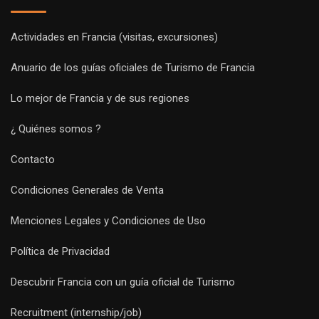
Actividades en Francia (visitas, excursiones)
Anuario de los guías oficiales de Turismo de Francia
Lo mejor de Francia y de sus regiones
¿ Quiénes somos ?
Contacto
Condiciones Generales de Venta
Menciones Legales y Condiciones de Uso
Política de Privacidad
Descubrir Francia con un guía oficial de Turismo
Recruitment (internship/job)