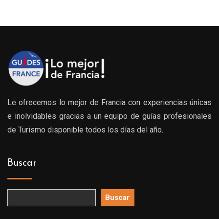
Le ofrecemos lo mejor de Francia con experiencias únicas
e inolvidables gracias a un equipo de guías profesionales
de Turismo disponible todos los días del año.
Buscar
Buscar