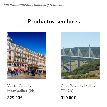
los monumentos, talleres y museos.
Productos similares
Visita Guiada
Guía Privado Millau
Montpellier (2h)
*** (2h)
329.00
€
319.00
€