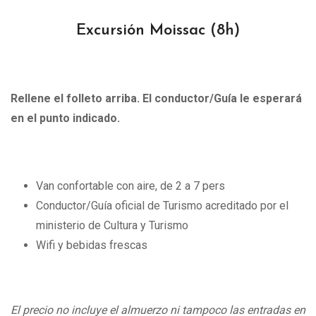
Excursión Moissac
(8h)
Rellene el folleto arriba. El conductor/Guía le esperará
en el punto indicado.
Van confortable con aire, de 2 a 7 pers
Conductor/Guía oficial de Turismo acreditado por el
ministerio de Cultura y Turismo
Wifi y bebidas frescas
El precio no incluye el almuerzo ni tampoco las entradas en