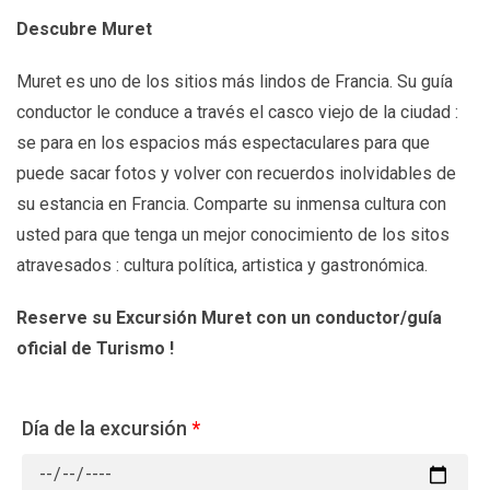
Descubre Muret
Muret es uno de los sitios más lindos de Francia. Su guía
conductor le conduce a través el casco viejo de la ciudad :
se para en los espacios más espectaculares para que
puede sacar fotos y volver con recuerdos inolvidables de
su estancia en Francia. Comparte su inmensa cultura con
usted para que tenga un mejor conocimiento de los sitos
atravesados : cultura política, artistica y gastronómica.
Reserve su Excursión Muret
con un conductor/guía
oficial de Turismo !
Día de la excursión
*