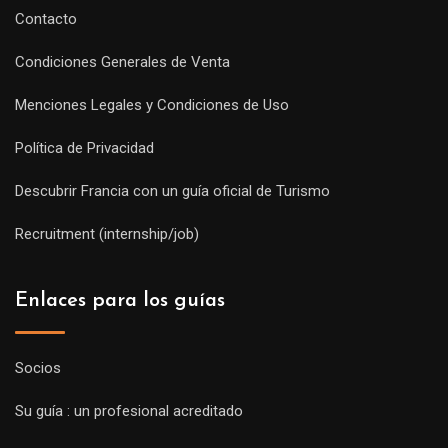
Contacto
Condiciones Generales de Venta
Menciones Legales y Condiciones de Uso
Política de Privacidad
Descubrir Francia con un guía oficial de Turismo
Recruitment (internship/job)
Enlaces para los guías
Socios
Su guía : un profesional acreditado