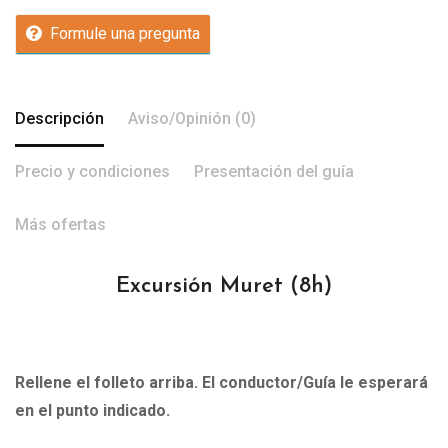
Formule una pregunta
Descripción
Aviso/Opinión (0)
Precio y condiciones
Presentación del guía
Más ofertas
Excursión Muret
(8h)
Rellene el folleto arriba. El conductor/Guía le esperará
en el punto indicado.