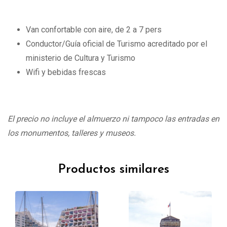
Van confortable con aire, de 2 a 7 pers
Conductor/Guía oficial de Turismo acreditado por el
ministerio de Cultura y Turismo
Wifi y bebidas frescas
El precio no incluye el almuerzo ni tampoco las entradas en
los monumentos, talleres y museos.
Productos similares