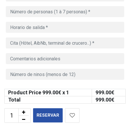
Product Price
999.00
€ x 1
999.00
€
Total
999.00
€
RESERVAR