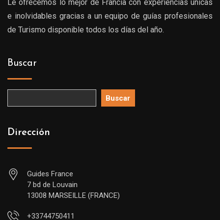
Le ofrecemos lo mejor de Francia con experiencias únicas
e inolvidables gracias a un equipo de guías profesionales
de Turismo disponible todos los días del año.
Buscar
Buscar
Dirección
Guides France
7 bd de Louvain
13008 MARSEILLE (FRANCE)
+33744750411