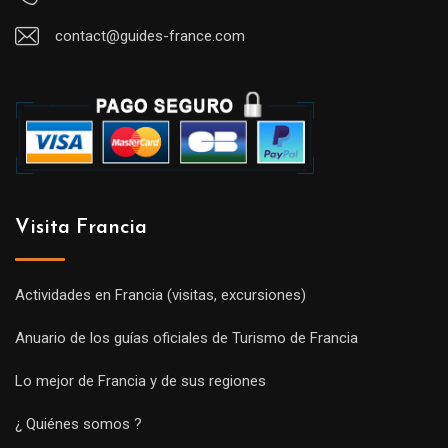
contact@guides-france.com
Visita Francia
Actividades en Francia (visitas, excursiones)
Anuario de los guías oficiales de Turismo de Francia
Lo mejor de Francia y de sus regiones
¿ Quiénes somos ?