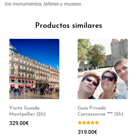
los monumentos, talleres y museos.
Productos similares
Visita Guiada
Guía Privado
Montpellier (2h)
Carcassonne *** (2h)
329.00
€
319.00
€