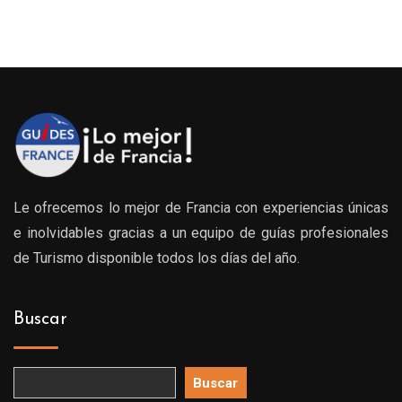
Le ofrecemos lo mejor de Francia con experiencias únicas
e inolvidables gracias a un equipo de guías profesionales
de Turismo disponible todos los días del año.
Buscar
Buscar