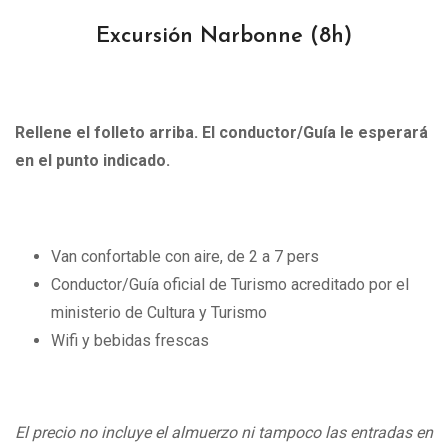
Excursión Narbonne
(8h)
Rellene el folleto arriba. El conductor/Guía le esperará
en el punto indicado.
Van confortable con aire, de 2 a 7 pers
Conductor/Guía oficial de Turismo acreditado por el
ministerio de Cultura y Turismo
Wifi y bebidas frescas
El precio no incluye el almuerzo ni tampoco las entradas en