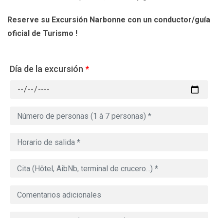
Reserve su Excursión Narbonne
con un conductor/guía
oficial de Turismo !
Día de la excursión
*