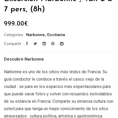
7 pers, (8h)
999.00
€
Categories:
Narbonne
,
Occitania
Compartir :
Descubre Narbonne
Narbonne es uno de los sitios más lindos de Francia. Su
guía conductor le conduce a través el casco viejo de la
ciudad : se para en los espacios más espectaculares para
que puede sacar fotos y volver con recuerdos inolvidables
de su estancia en Francia. Comparte su inmensa cultura con
usted para que tenga un mejor conocimiento de los sitos
atravesados : cultura política, artistica y gastronómica.