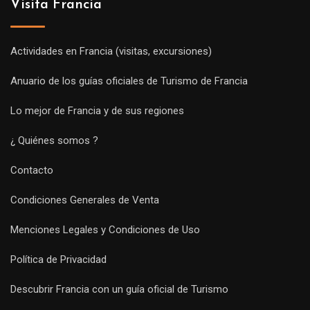
Visita Francia
Actividades en Francia (visitas, excursiones)
Anuario de los guías oficiales de Turismo de Francia
Lo mejor de Francia y de sus regiones
¿ Quiénes somos ?
Contacto
Condiciones Generales de Venta
Menciones Legales y Condiciones de Uso
Política de Privacidad
Descubrir Francia con un guía oficial de Turismo