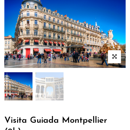
Visita Guiada Montpellier