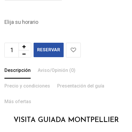
Elija su horario
RESERVAR
Descripción
Aviso/Opinión (0)
Precio y condiciones
Presentación del guía
Más ofertas
VISITA GUIADA MONTPELLIER