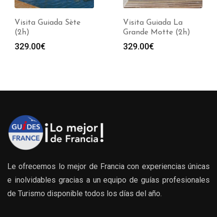
Visita Guiada Sète
Visita Guiada La
(2h)
Grande Motte (2h)
329.00
€
329.00
€
Le ofrecemos lo mejor de Francia con experiencias únicas
e inolvidables gracias a un equipo de guías profesionales
de Turismo disponible todos los días del año.