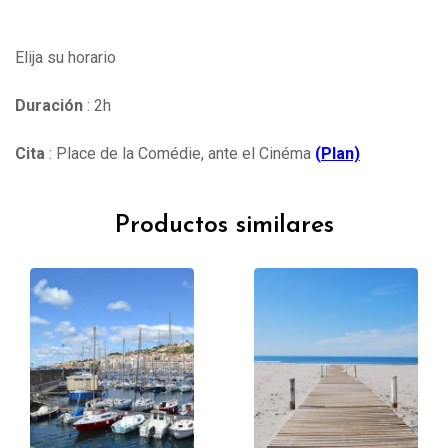
Elija su horario
Duración
: 2h
Cita
: Place de la Comédie, ante el Cinéma
(
Plan)
Productos similares