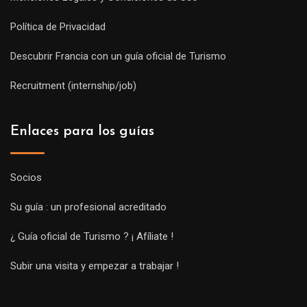
Política de Privacidad
Descubrir Francia con un guía oficial de Turismo
Recruitment (internship/job)
Enlaces para los guías
Socios
Su guía : un profesional acreditado
¿ Guía oficial de Turismo ? ¡ Afíliate !
Subir una visita y empezar a trabajar !