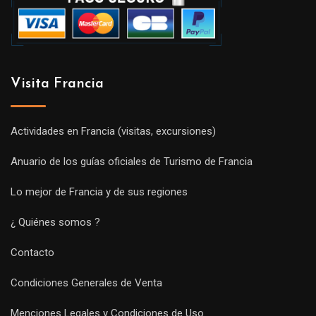
Visita Francia
Actividades en Francia (visitas, excursiones)
Anuario de los guías oficiales de Turismo de Francia
Lo mejor de Francia y de sus regiones
¿ Quiénes somos ?
Contacto
Condiciones Generales de Venta
Menciones Legales y Condiciones de Uso