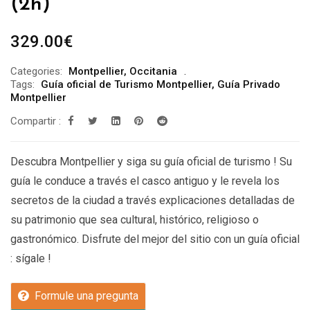
(2h)
329.00
€
Categories:
Montpellier
,
Occitania
Tags:
Guía oficial de Turismo Montpellier
,
Guía Privado
Montpellier
Compartir :
Descubra Montpellier y siga su guía oficial de turismo ! Su
guía le conduce a través el casco antiguo y le revela los
secretos de la ciudad a través explicaciones detalladas de
su patrimonio que sea cultural, histórico, religioso o
gastronómico. Disfrute del mejor del sitio con un guía oficial
: sígale !
Formule una pregunta