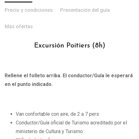
Precio y condiciones
Presentación del guía
Más ofertas
Excursión Poitiers
(8h)
Rellene el folleto arriba. El conductor/Guía le esperará
en el punto indicado.
Van confortable con aire, de 2 a 7 pers
Conductor/Guía oficial de Turismo acreditado por el
ministerio de Cultura y Turismo