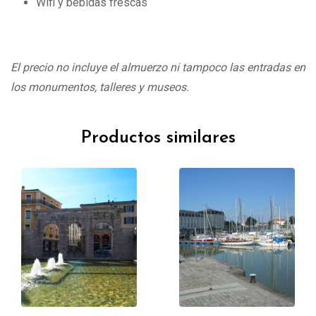
Wifi y bebidas frescas
El precio no incluye el almuerzo ni tampoco las entradas en
los monumentos, talleres y museos.
Productos similares