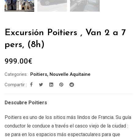
Excursión Poitiers , Van 2 a 7
pers, (8h)
999.00
€
Categories:
Poitiers
,
Nouvelle Aquitaine
Compartir :
Descubre Poitiers
Poitiers es uno de los sitios más lindos de Francia. Su guía
conductor le conduce a través el casco viejo de la ciudad :
se para en los espacios más espectaculares para que