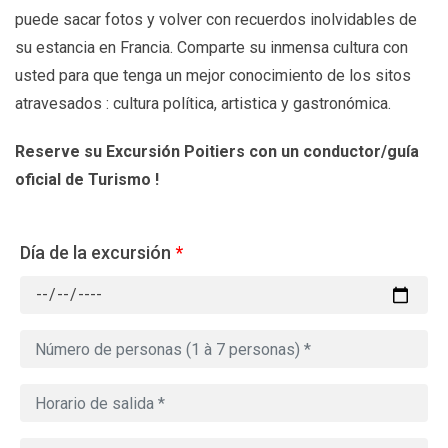
puede sacar fotos y volver con recuerdos inolvidables de
su estancia en Francia. Comparte su inmensa cultura con
usted para que tenga un mejor conocimiento de los sitos
atravesados : cultura política, artistica y gastronómica.
Reserve su Excursión Poitiers
con un conductor/guía
oficial de Turismo !
Día de la excursión
*