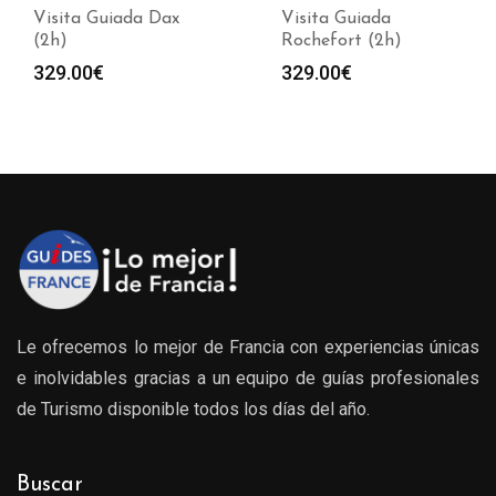
Visita Guiada Dax
Visita Guiada
(2h)
Rochefort (2h)
329.00
€
329.00
€
Le ofrecemos lo mejor de Francia con experiencias únicas
e inolvidables gracias a un equipo de guías profesionales
de Turismo disponible todos los días del año.
Buscar