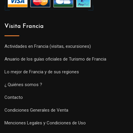
Visita Francia
Actividades en Francia (visitas, excursiones)
Anuario de los guías oficiales de Turismo de Francia
Lo mejor de Francia y de sus regiones
¿ Quiénes somos ?
Contacto
Condiciones Generales de Venta
Menciones Legales y Condiciones de Uso