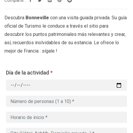
Compartir :
Descubra
Bonneville
con una visita guiada privada. Su guía
oficial de Turismo le conduce a través el sitio para
descubrir los puntos patrimoniales más relevantes y crear,
así, recuerdos inolvidables de su estancia. Le ofrece lo
mejor de Francia : sígale !
Día de la actividad
*