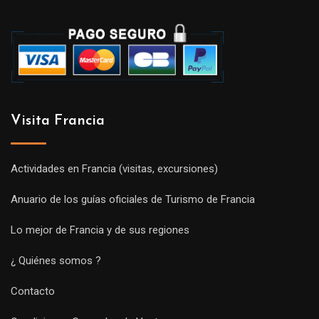
Visita Francia
Actividades en Francia (visitas, excursiones)
Anuario de los guías oficiales de Turismo de Francia
Lo mejor de Francia y de sus regiones
¿ Quiénes somos ?
Contacto