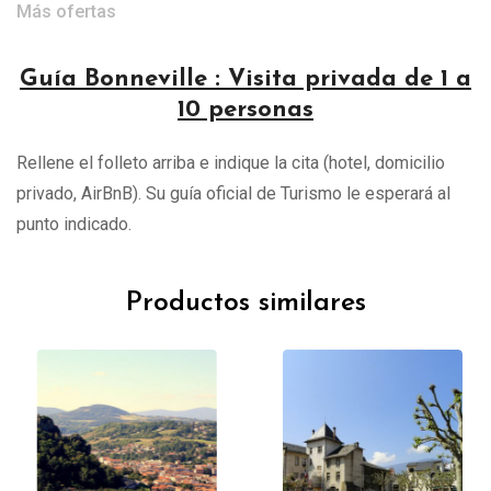
Más ofertas
Guía Bonneville : Visita privada de 1 a
10 personas
Rellene el folleto arriba e indique la cita (hotel, domicilio
privado, AirBnB). Su guía oficial de Turismo le esperará al
punto indicado.
Productos similares