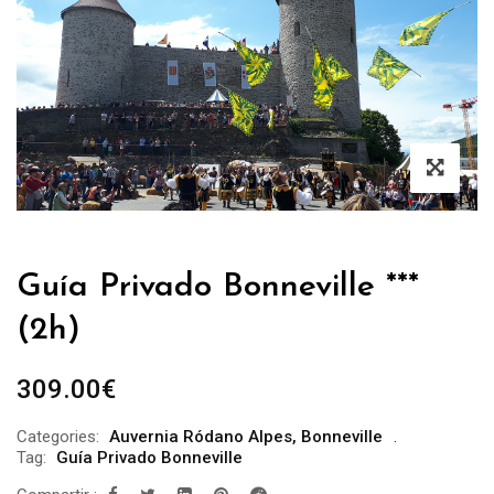
Guía Privado Bonneville ***
(2h)
309.00
€
Categories:
Auvernia Ródano Alpes
,
Bonneville
Tag:
Guía Privado Bonneville