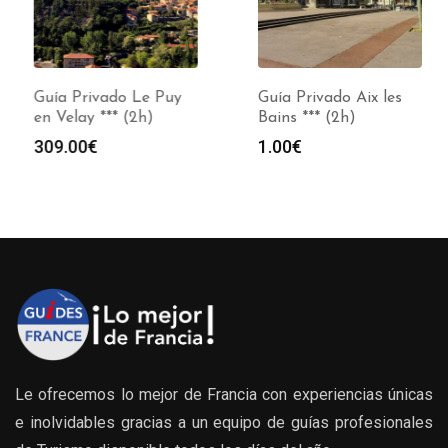
Guía Privado Le Puy
Guía Privado Aix les
en Velay *** (2h)
Bains *** (2h)
309.00
€
1.00
€
Le ofrecemos lo mejor de Francia con experiencias únicas
e inolvidables gracias a un equipo de guías profesionales