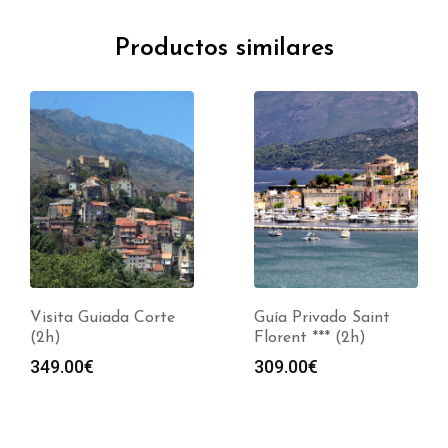
Productos similares
Visita Guiada Corte
Guía Privado Saint
(2h)
Florent *** (2h)
349.00
€
309.00
€