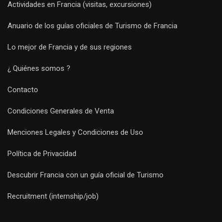
Actividades en Francia (visitas, excursiones)
Anuario de los guías oficiales de Turismo de Francia
Lo mejor de Francia y de sus regiones
¿ Quiénes somos ?
Contacto
Condiciones Generales de Venta
Menciones Legales y Condiciones de Uso
Política de Privacidad
Descubrir Francia con un guía oficial de Turismo
Recruitment (internship/job)