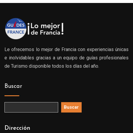
Le ofrecemos lo mejor de Francia con experiencias únicas
e inolvidables gracias a un equipo de guías profesionales
de Turismo disponible todos los días del año.
Buscar
Buscar
Dirección