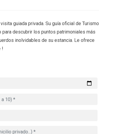
visita guiada privada. Su guía oficial de Turismo
io para descubrir los puntos patrimoniales más
ecuerdos inolvidables de su estancia. Le ofrece
 !