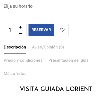
Elija su horario
RESERVAR
Descripción
Aviso/Opinión (0)
Precio y condiciones
Presentación del guía
Más ofertas
VISITA GUIADA LORIENT