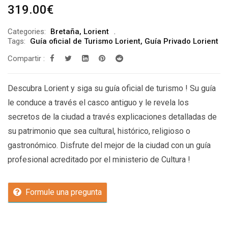
319.00
€
Categories:
Bretaña
,
Lorient
Tags:
Guía oficial de Turismo Lorient
,
Guía Privado Lorient
Compartir :
Descubra Lorient y siga su guía oficial de turismo ! Su guía
le conduce a través el casco antiguo y le revela los
secretos de la ciudad a través explicaciones detalladas de
su patrimonio que sea cultural, histórico, religioso o
gastronómico. Disfrute del mejor de la ciudad con un guía
profesional acreditado por el ministerio de Cultura !
Formule una pregunta