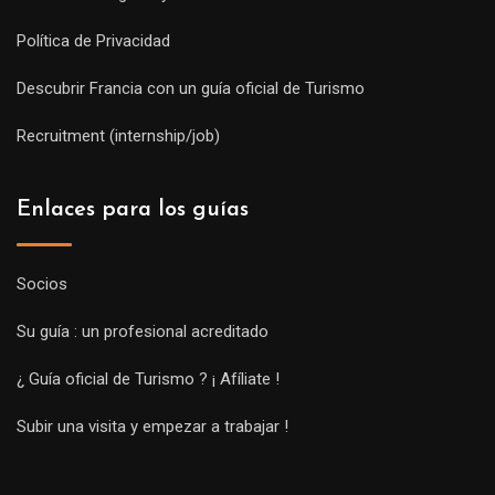
Política de Privacidad
Descubrir Francia con un guía oficial de Turismo
Recruitment (internship/job)
Enlaces para los guías
Socios
Su guía : un profesional acreditado
¿ Guía oficial de Turismo ? ¡ Afíliate !
Subir una visita y empezar a trabajar !