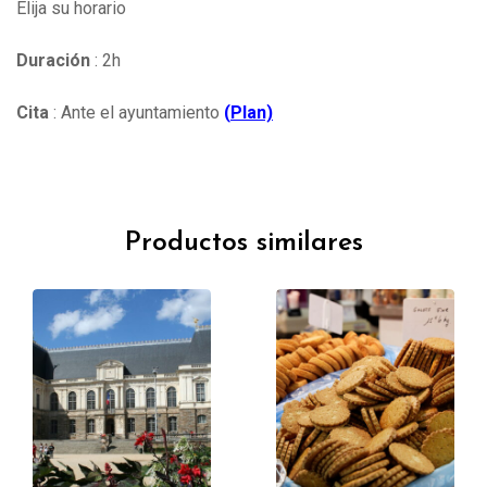
Elija su horario
Duración
: 2h
Cita
: Ante el ayuntamiento
(
Plan)
Productos similares