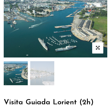
Visita Guiada Lorient (2h)