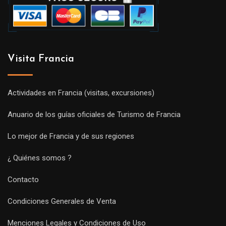
Visita Francia
Actividades en Francia (visitas, excursiones)
Anuario de los guías oficiales de Turismo de Francia
Lo mejor de Francia y de sus regiones
¿ Quiénes somos ?
Contacto
Condiciones Generales de Venta
Menciones Legales y Condiciones de Uso