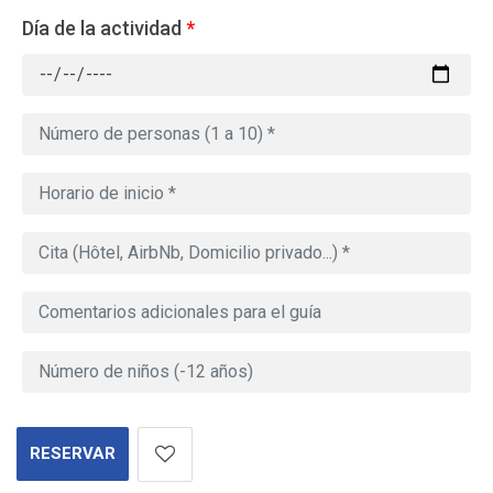
Día de la actividad
*
RESERVAR