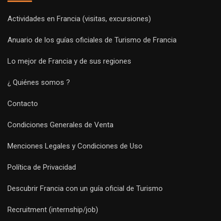
Actividades en Francia (visitas, excursiones)
Anuario de los guías oficiales de Turismo de Francia
Lo mejor de Francia y de sus regiones
¿ Quiénes somos ?
Contacto
Condiciones Generales de Venta
Menciones Legales y Condiciones de Uso
Política de Privacidad
Descubrir Francia con un guía oficial de Turismo
Recruitment (internship/job)