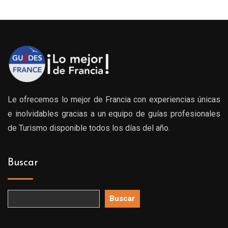
Le ofrecemos lo mejor de Francia con experiencias únicas
e inolvidables gracias a un equipo de guías profesionales
de Turismo disponible todos los días del año.
Buscar
Buscar