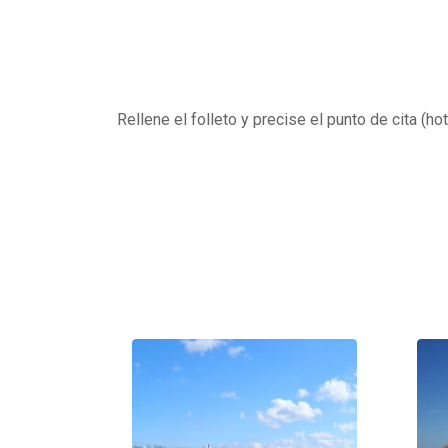
Rellene el folleto y precise el punto de cita (ho