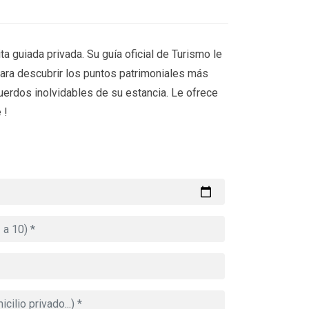
ta guiada privada. Su guía oficial de Turismo le
para descubrir los puntos patrimoniales más
ecuerdos inolvidables de su estancia. Le ofrece
 !