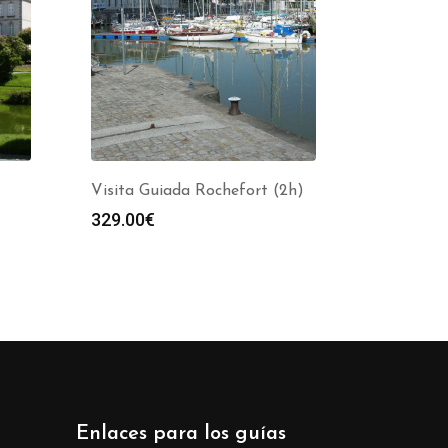
Visita Guiada Rochefort (2h)
329.00
€
Enlaces para los guías