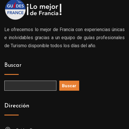
Le ofrecemos lo mejor de Francia con experiencias únicas
e inolvidables gracias a un equipo de guías profesionales
de Turismo disponible todos los días del año.
Buscar
Buscar
Dirección