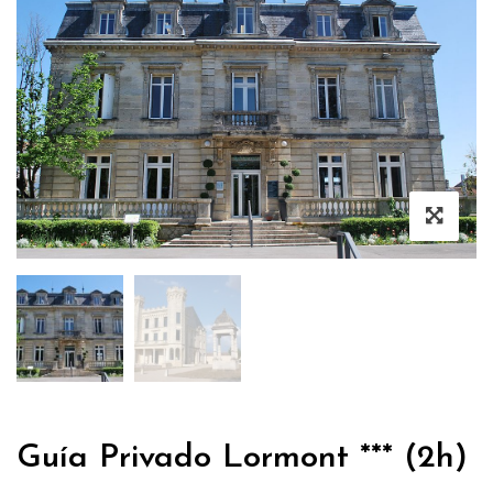
Guía Privado Lormont *** (2h)