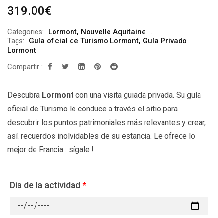
319.00
€
Categories:
Lormont
,
Nouvelle Aquitaine
Tags:
Guía oficial de Turismo Lormont
,
Guía Privado
Lormont
Compartir :
Descubra
Lormont
con una visita guiada privada. Su guía
oficial de Turismo le conduce a través el sitio para
descubrir los puntos patrimoniales más relevantes y crear,
así, recuerdos inolvidables de su estancia. Le ofrece lo
mejor de Francia : sígale !
Día de la actividad
*