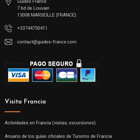
Guides France
7 bd de Louvain
13008 MARSEILLE (FRANCE)
+33744750411
contact@guides-france.com
Visita Francia
Actividades en Francia (visitas, excursiones)
Anuario de los guías oficiales de Turismo de Francia