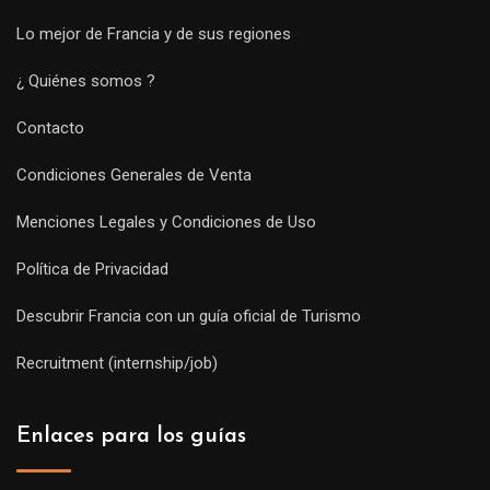
Lo mejor de Francia y de sus regiones
¿ Quiénes somos ?
Contacto
Condiciones Generales de Venta
Menciones Legales y Condiciones de Uso
Política de Privacidad
Descubrir Francia con un guía oficial de Turismo
Recruitment (internship/job)
Enlaces para los guías