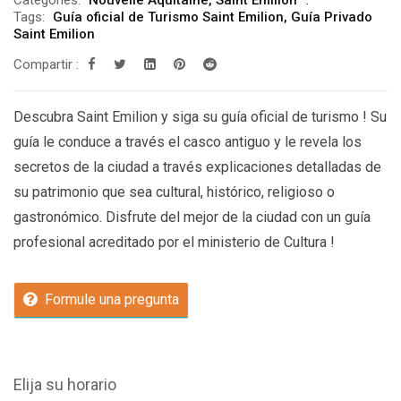
Tags:
Guía oficial de Turismo Saint Emilion
,
Guía Privado
Saint Emilion
Compartir :
Descubra Saint Emilion y siga su guía oficial de turismo ! Su
guía le conduce a través el casco antiguo y le revela los
secretos de la ciudad a través explicaciones detalladas de
su patrimonio que sea cultural, histórico, religioso o
gastronómico. Disfrute del mejor de la ciudad con un guía
profesional acreditado por el ministerio de Cultura !
Formule una pregunta
Elija su horario