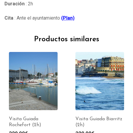
Duración
: 2h
Cita
: Ante el ayuntamiento
(
Plan)
Productos similares
Visita Guiada
Visita Guiada Biarritz
Rochefort (2h)
(2h)