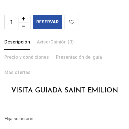
RESERVAR
Descripción
Aviso/Opinión (0)
Precio y condiciones
Presentación del guía
Más ofertas
VISITA GUIADA SAINT EMILION
Elija su horario