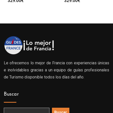
329.00
€
329.00
€
Le ofrecemos lo mejor de Francia con experiencias únicas
e inolvidables gracias a un equipo de guías profesionales
de Turismo disponible todos los días del año.
Buscar
Buscar