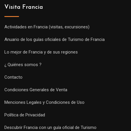
Visita Francia
Actividades en Francia (visitas, excursiones)
Anuario de los guías oficiales de Turismo de Francia
Lo mejor de Francia y de sus regiones
¿ Quiénes somos ?
Contacto
Condiciones Generales de Venta
Menciones Legales y Condiciones de Uso
Política de Privacidad
Descubrir Francia con un guía oficial de Turismo