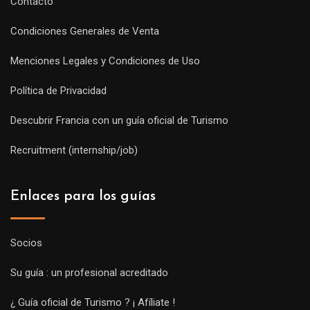
Contacto
Condiciones Generales de Venta
Menciones Legales y Condiciones de Uso
Política de Privacidad
Descubrir Francia con un guía oficial de Turismo
Recruitment (internship/job)
Enlaces para los guías
Socios
Su guía : un profesional acreditado
¿ Guía oficial de Turismo ? ¡ Afíliate !