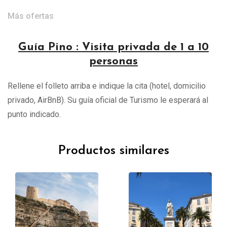
Más ofertas
Guía Pino : Visita privada de 1 a 10
personas
Rellene el folleto arriba e indique la cita (hotel, domicilio
privado, AirBnB). Su guía oficial de Turismo le esperará al
punto indicado.
Productos similares