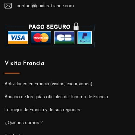
contact@guides-france.com
Visita Francia
Actividades en Francia (visitas, excursiones)
Anuario de los guías oficiales de Turismo de Francia
Lo mejor de Francia y de sus regiones
¿ Quiénes somos ?