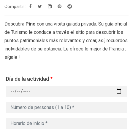
Compartir :
Descubra
Pino
con una visita guiada privada. Su guía oficial
de Turismo le conduce a través el sitio para descubrir los
puntos patrimoniales más relevantes y crear, así, recuerdos
inolvidables de su estancia. Le ofrece lo mejor de Francia :
sígale !
Día de la actividad
*