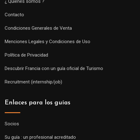
¿ Quiénes somos ?
Contacto
Condiciones Generales de Venta
Menciones Legales y Condiciones de Uso
Política de Privacidad
Descubrir Francia con un guía oficial de Turismo
Recruitment (internship/job)
Enlaces para los guías
Socios
Su guía : un profesional acreditado