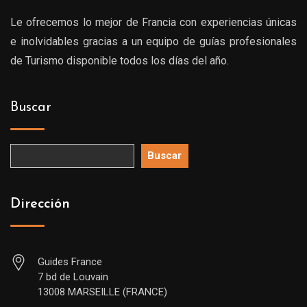
Le ofrecemos lo mejor de Francia con experiencias únicas
e inolvidables gracias a un equipo de guías profesionales
de Turismo disponible todos los días del año.
Buscar
Buscar
Dirección
Guides France
7 bd de Louvain
13008 MARSEILLE (FRANCE)