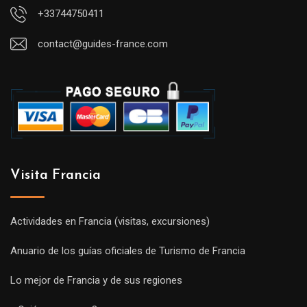
+33744750411
contact@guides-france.com
Visita Francia
Actividades en Francia (visitas, excursiones)
Anuario de los guías oficiales de Turismo de Francia
Lo mejor de Francia y de sus regiones