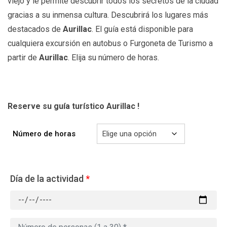
viejo y le permite descubrir todos los secretos de la ciudad
gracias a su inmensa cultura. Descubrirá los lugares más
destacados de
Aurillac
. El guía está disponible para
cualquiera excursión en autobus o Furgoneta de Turismo a
partir de
Aurillac
. Elija su número de horas.
Reserve su guía turístico Aurillac !
Número de horas
Día de la actividad
*