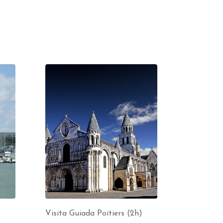
Visita Guiada Poitiers (2h)