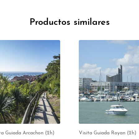
Productos similares
ta Guiada Arcachon (2h)
Visita Guiada Royan (2h)