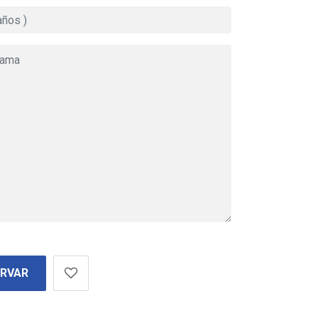
ERVAR