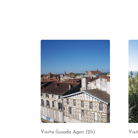
Visita Guiada Agen (2h)
Visi