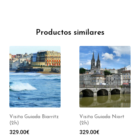
Productos similares
Visita Guiada Biarritz
Visita Guiada Niort
(2h)
(2h)
329.00
€
329.00
€