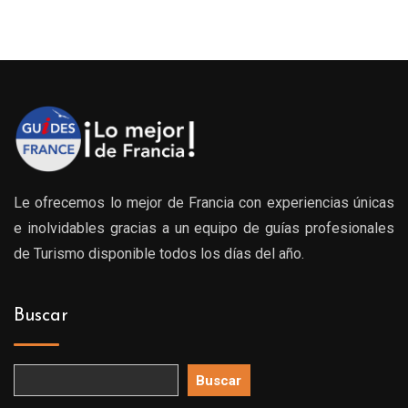
Le ofrecemos lo mejor de Francia con experiencias únicas
e inolvidables gracias a un equipo de guías profesionales
de Turismo disponible todos los días del año.
Buscar
Buscar