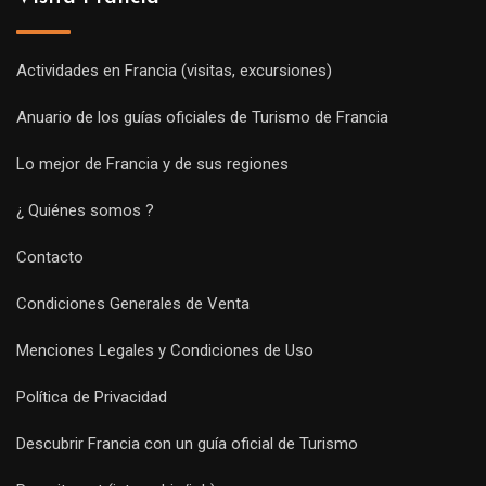
Actividades en Francia (visitas, excursiones)
Anuario de los guías oficiales de Turismo de Francia
Lo mejor de Francia y de sus regiones
¿ Quiénes somos ?
Contacto
Condiciones Generales de Venta
Menciones Legales y Condiciones de Uso
Política de Privacidad
Descubrir Francia con un guía oficial de Turismo