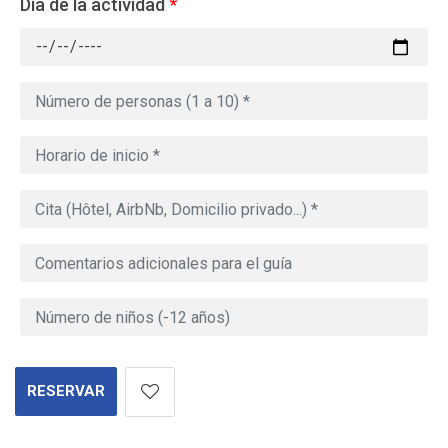
Día de la actividad
*
RESERVAR