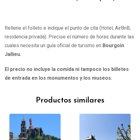
Rellene el folleto e indique el punto de cita (Hotel, AirBnB,
residencia privada). Precise el número de horas durante las
cuales necesita un guía oficial de turismo en
Bourgoin
Jallieu.
El precio no incluye la comida ni tampoco los billetes
de entrada en los monumentos y los museos.
Productos similares