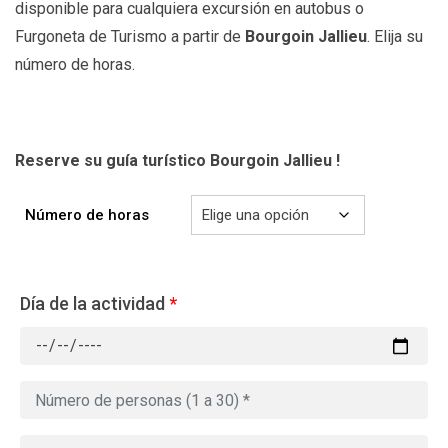
disponible para cualquiera excursión en autobus o
Furgoneta de Turismo a partir de
Bourgoin Jallieu
. Elija su
número de horas.
Reserve su guía turístico Bourgoin Jallieu !
Número de horas
Día de la actividad
*