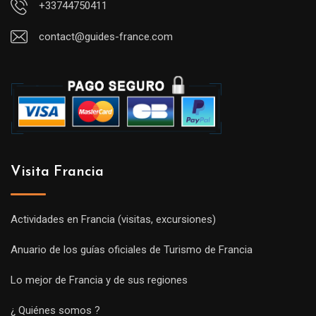
+33744750411
contact@guides-france.com
Visita Francia
Actividades en Francia (visitas, excursiones)
Anuario de los guías oficiales de Turismo de Francia
Lo mejor de Francia y de sus regiones
¿ Quiénes somos ?