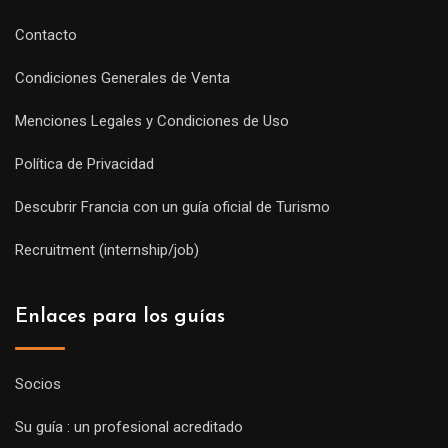
Contacto
Condiciones Generales de Venta
Menciones Legales y Condiciones de Uso
Política de Privacidad
Descubrir Francia con un guía oficial de Turismo
Recruitment (internship/job)
Enlaces para los guías
Socios
Su guía : un profesional acreditado