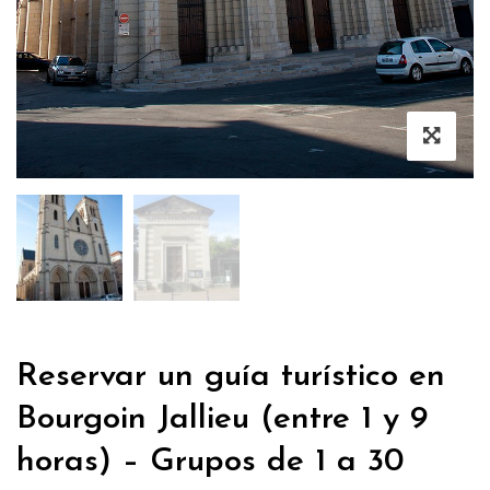
Reservar un guía turístico en
Bourgoin Jallieu (entre 1 y 9
horas) – Grupos de 1 a 30