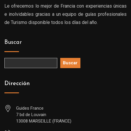
Le ofrecemos lo mejor de Francia con experiencias únicas
e inolvidables gracias a un equipo de guías profesionales
de Turismo disponible todos los días del año.
Buscar
Buscar
Dirección
Guides France
7 bd de Louvain
13008 MARSEILLE (FRANCE)