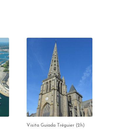
Visita Guiada Tréguier (2h)