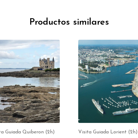
Productos similares
ta Guiada Quiberon (2h)
Visita Guiada Lorient (2h)