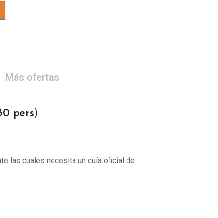
a
Más ofertas
0 pers)
te las cuales necesita un guía oficial de