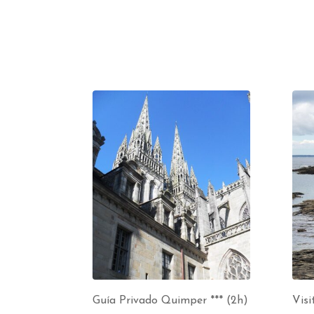
Guía Privado Quimper *** (2h)
Visi