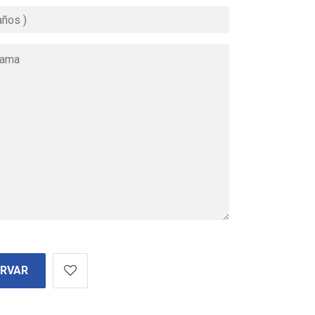
ERVAR