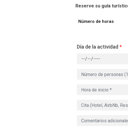
Reserve su guía turísti
Número de horas
Día de la actividad
*