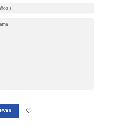
ERVAR