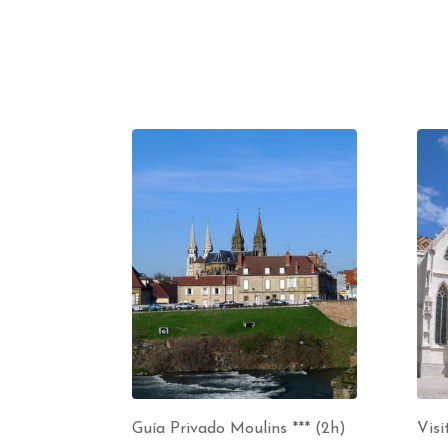
Guía Privado Moulins *** (2h)
Visi