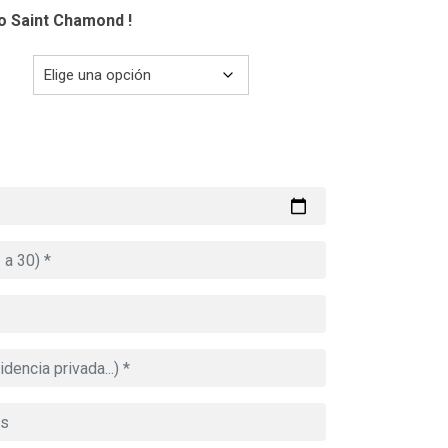
co Saint Chamond !