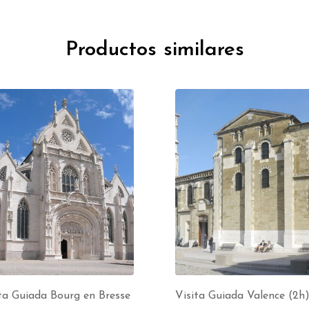
Productos similares
ta Guiada Bourg en Bresse
Visita Guiada Valence (2h