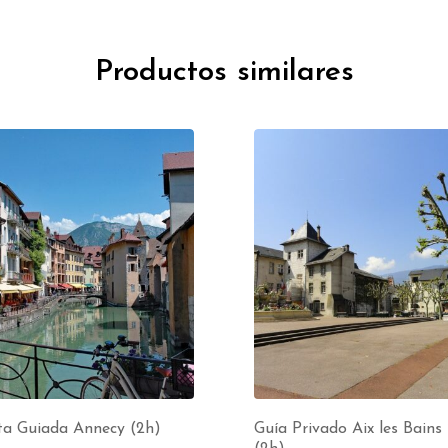
Productos similares
ta Guiada Annecy (2h)
Guía Privado Aix les Bains 