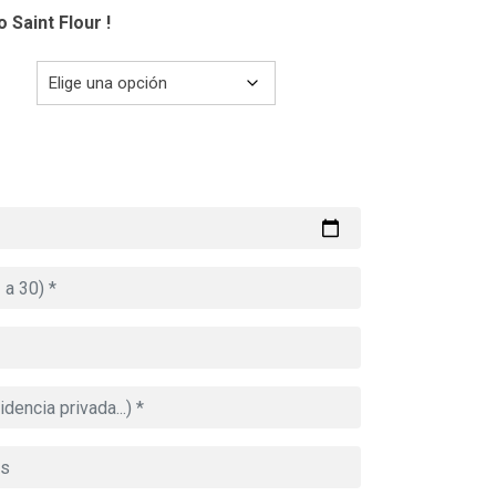
 Saint Flour !