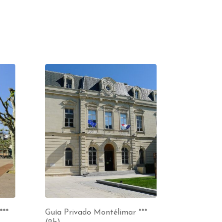
***
Guía Privado Montélimar ***