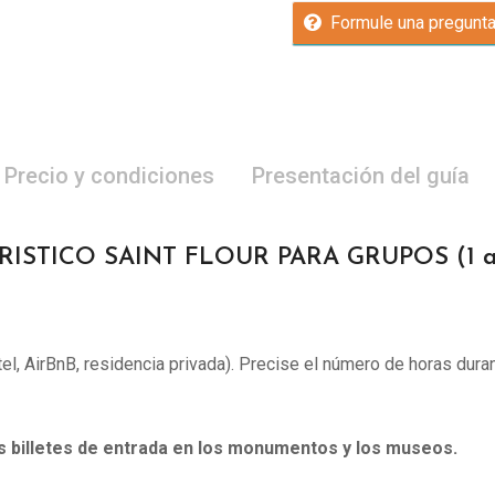
Formule una pregunt
Precio y condiciones
Presentación del guía
RISTICO SAINT FLOUR PARA GRUPOS (1 a 
otel, AirBnB, residencia privada). Precise el número de horas duran
os billetes de entrada en los monumentos y los museos.