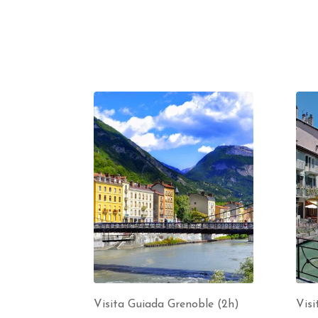
Visita Guiada Grenoble (2h)
Visi