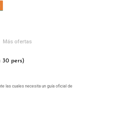
a
Más ofertas
30 pers)
te las cuales necesita un guía oficial de