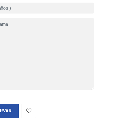
ERVAR