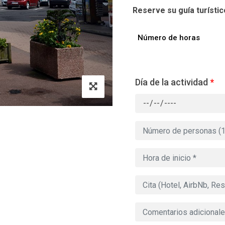
Reserve su guía turístico
Número de horas
Día de la actividad
*