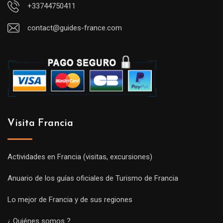
+33744750411
contact@guides-france.com
Visita Francia
Actividades en Francia (visitas, excursiones)
Anuario de los guías oficiales de Turismo de Francia
Lo mejor de Francia y de sus regiones
¿ Quiénes somos ?