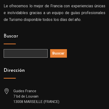
Le ofrecemos lo mejor de Francia con experiencias únicas
e inolvidables gracias a un equipo de guías profesionales
de Turismo disponible todos los días del año.
Buscar
Buscar
Dirección
Guides France
7 bd de Louvain
13008 MARSEILLE (FRANCE)