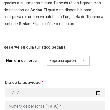
gracias a su inmensa cultura. Descubrirá los lugares más
destacados de
Sedan
. El guía está disponible para
cualquiera excursión en autobus o Furgoneta de Turismo a
partir de
Sedan
.
Elija su número de horas.
Reserve su guía turístico Sedan
!
Número de horas
Día de la actividad
*