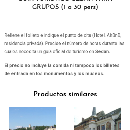
GRUPOS (1 a 30 pers)
Rellene el folleto e indique el punto de cita (Hotel, AirBnB,
residencia privada). Precise el número de horas durante las
cuales necesita un guía oficial de turismo en
Sedan.
El precio no incluye la comida ni tampoco los billetes
de entrada en los monumentos y los museos.
Productos similares