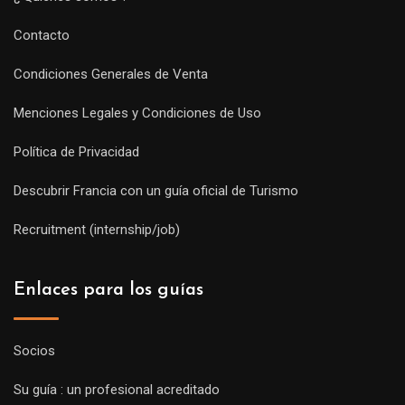
Contacto
Condiciones Generales de Venta
Menciones Legales y Condiciones de Uso
Política de Privacidad
Descubrir Francia con un guía oficial de Turismo
Recruitment (internship/job)
Enlaces para los guías
Socios
Su guía : un profesional acreditado