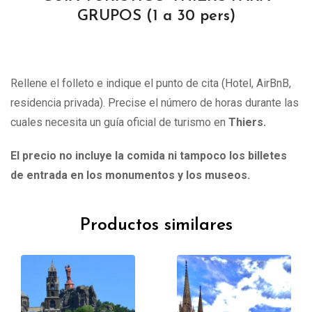
GRUPOS (1 a 30 pers)
Rellene el folleto e indique el punto de cita (Hotel, AirBnB,
residencia privada). Precise el número de horas durante las
cuales necesita un guía oficial de turismo en
Thiers.
El precio no incluye la comida ni tampoco los billetes
de entrada en los monumentos y los museos.
Productos similares