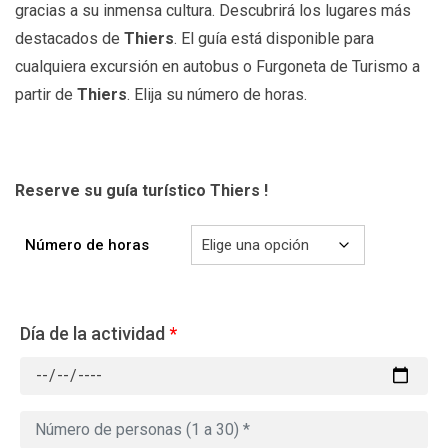
gracias a su inmensa cultura. Descubrirá los lugares más
destacados de
Thiers
. El guía está disponible para
cualquiera excursión en autobus o Furgoneta de Turismo a
partir de
Thiers
. Elija su número de horas.
Reserve su guía turístico Thiers !
Número de horas
Día de la actividad
*