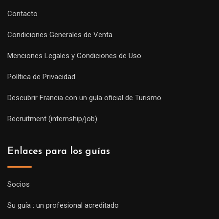
Contacto
Condiciones Generales de Venta
Menciones Legales y Condiciones de Uso
Política de Privacidad
Descubrir Francia con un guía oficial de Turismo
Recruitment (internship/job)
Enlaces para los guías
Socios
Su guía : un profesional acreditado