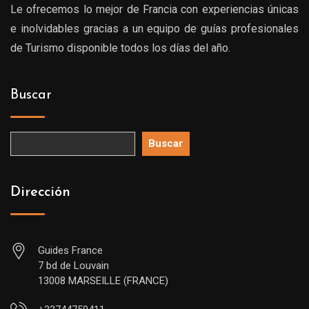
Le ofrecemos lo mejor de Francia con experiencias únicas
e inolvidables gracias a un equipo de guías profesionales
de Turismo disponible todos los días del año.
Buscar
Buscar
Dirección
Guides France
7 bd de Louvain
13008 MARSEILLE (FRANCE)