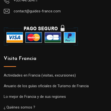
+33744750411
contact@guides-france.com
Visita Francia
Actividades en Francia (visitas, excursiones)
Anuario de los guías oficiales de Turismo de Francia
Lo mejor de Francia y de sus regiones
¿ Quiénes somos ?