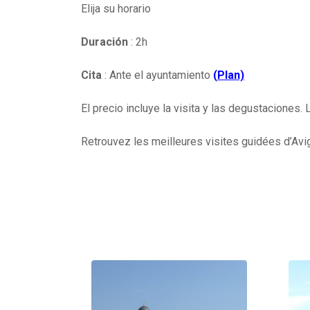
Elija su horario
Duración
: 2h
Cita
: Ante el ayuntamiento
(
Plan)
El precio incluye la visita y las degustaciones
Retrouvez les meilleures visites guidées d’Avig