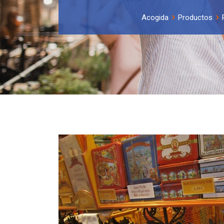
Acogida
Productos