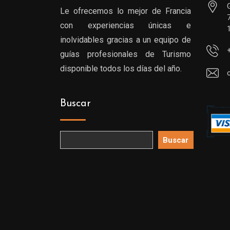
Le ofrecemos lo mejor de Francia
con experiencias únicas e
inolvidables gracias a un equipo de
guías profesionales de Turismo
disponible todos los días del año.
Buscar
Buscar