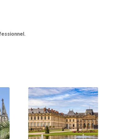
ofessionnel.