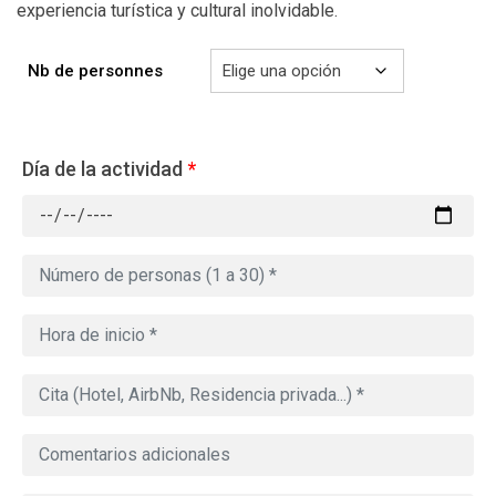
experiencia turística y cultural inolvidable.
Nb de personnes
Día de la actividad
*