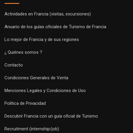
Actividades en Francia (visitas, excursiones)
Anuario de los guías oficiales de Turismo de Francia
Lo mejor de Francia y de sus regiones
¿ Quiénes somos ?
Contacto
Condiciones Generales de Venta
Menciones Legales y Condiciones de Uso
Política de Privacidad
Descubrir Francia con un guía oficial de Turismo
Recruitment (internship/job)