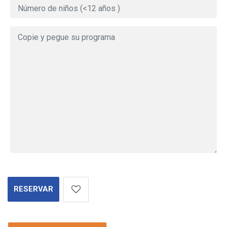
RESERVAR