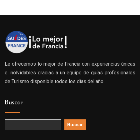
Le ofrecemos lo mejor de Francia con experiencias únicas
e inolvidables gracias a un equipo de guías profesionales
de Turismo disponible todos los días del año.
Buscar
Buscar