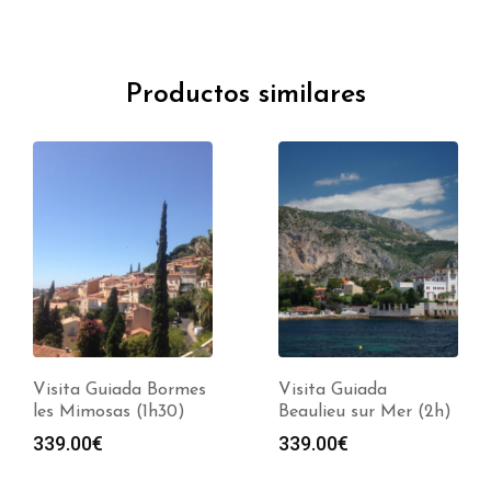
Productos similares
Visita Guiada Bormes
Visita Guiada
les Mimosas (1h30)
Beaulieu sur Mer (2h)
339.00
€
339.00
€