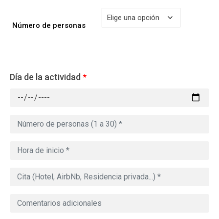
Número de personas
Día de la actividad
*