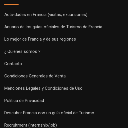
Actividades en Francia (visitas, excursiones)
Anuario de los guías oficiales de Turismo de Francia
Lo mejor de Francia y de sus regiones
¿ Quiénes somos ?
Contacto
Condiciones Generales de Venta
Menciones Legales y Condiciones de Uso
Política de Privacidad
Descubrir Francia con un guía oficial de Turismo
Recruitment (internship/job)