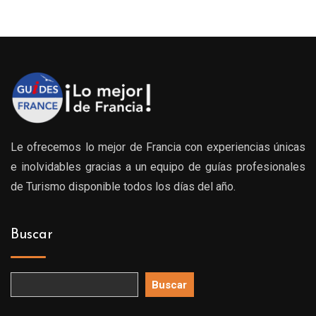
Le ofrecemos lo mejor de Francia con experiencias únicas
e inolvidables gracias a un equipo de guías profesionales
de Turismo disponible todos los días del año.
Buscar
Buscar