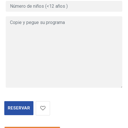
RESERVAR