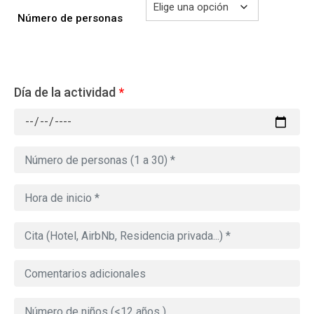
Número de personas
Día de la actividad
*