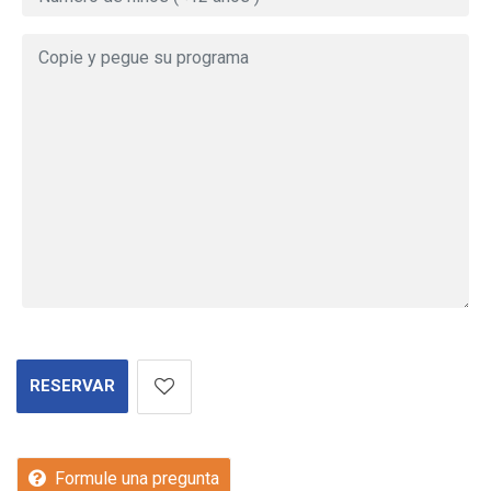
RESERVAR
Formule una pregunta