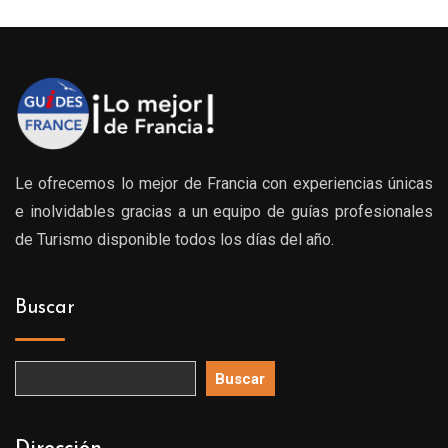
Le ofrecemos lo mejor de Francia con experiencias únicas
e inolvidables gracias a un equipo de guías profesionales
de Turismo disponible todos los días del año.
Buscar
Buscar