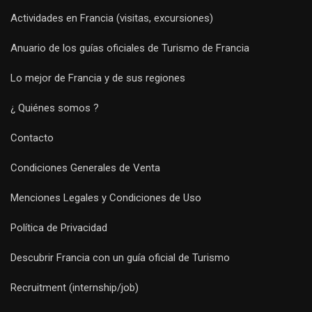
Actividades en Francia (visitas, excursiones)
Anuario de los guías oficiales de Turismo de Francia
Lo mejor de Francia y de sus regiones
¿ Quiénes somos ?
Contacto
Condiciones Generales de Venta
Menciones Legales y Condiciones de Uso
Política de Privacidad
Descubrir Francia con un guía oficial de Turismo
Recruitment (internship/job)